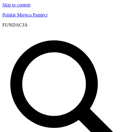
Skip to content
Polskie Miejsca Pamięci
FUNDACJA