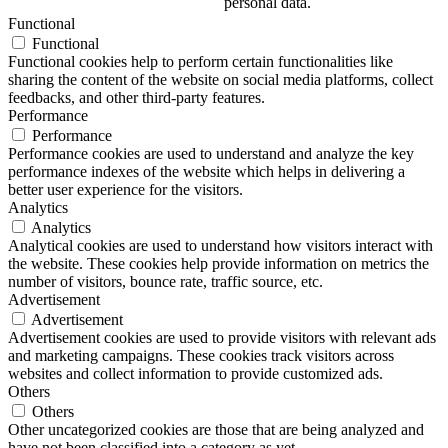
personal data.
Functional
Functional
Functional cookies help to perform certain functionalities like
sharing the content of the website on social media platforms, collect
feedbacks, and other third-party features.
Performance
Performance
Performance cookies are used to understand and analyze the key
performance indexes of the website which helps in delivering a
better user experience for the visitors.
Analytics
Analytics
Analytical cookies are used to understand how visitors interact with
the website. These cookies help provide information on metrics the
number of visitors, bounce rate, traffic source, etc.
Advertisement
Advertisement
Advertisement cookies are used to provide visitors with relevant ads
and marketing campaigns. These cookies track visitors across
websites and collect information to provide customized ads.
Others
Others
Other uncategorized cookies are those that are being analyzed and
have not been classified into a category as yet.