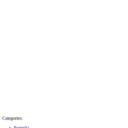
Categories:
Pomniki