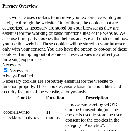
Privacy Overview
This website uses cookies to improve your experience while you
navigate through the website. Out of these, the cookies that are
categorized as necessary are stored on your browser as they are
essential for the working of basic functionalities of the website. We
also use third-party cookies that help us analyze and understand how
you use this website. These cookies will be stored in your browser
only with your consent. You also have the option to opt-out of these
cookies. But opting out of some of these cookies may affect your
browsing experience.
Necessary
Necessary
Always Enabled
Necessary cookies are absolutely essential for the website to
function properly. These cookies ensure basic functionalities and
security features of the website, anonymously.
Cookie
Duration
Description
This cookie is set by GDPR
Cookie Consent plugin. The
cookielawinfo-
11
cookie is used to store the user
checkbox-analytics
months
consent for the cookies in the
category "Analytics".