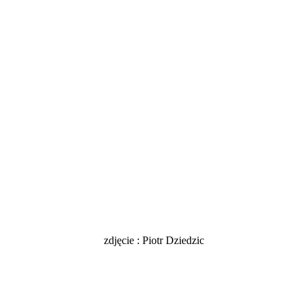
zdjęcie : Piotr Dziedzic