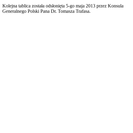
Kolejna tablica została odsłonięta 5-go maja 2013 przez Konsula
Generalnego Polski Pana Dr. Tomasza Trafasa.