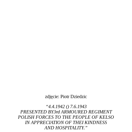
zdjęcie: Piotr Dziedzic
“4.4.1942 () 7.6.1943
PRESENTED BY3rd ARMOURED REGIMENT
POLISH FORCES TO THE PEOPLE OF KELSO
IN APPRECIATION OF THEI KINDNESS
AND HOSPITALITY.”