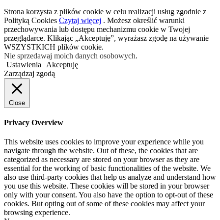
Strona korzysta z plików cookie w celu realizacji usług zgodnie z
Polityką Cookies
Czytaj więcej
. Możesz określić warunki
przechowywania lub dostępu mechanizmu cookie w Twojej
przeglądarce. Klikając „Akceptuję”, wyrażasz zgodę na używanie
WSZYSTKICH plików cookie.
Nie sprzedawaj moich danych osobowych
.
Ustawienia
Akceptuję
Zarządzaj zgodą
Close
Privacy Overview
This website uses cookies to improve your experience while you
navigate through the website. Out of these, the cookies that are
categorized as necessary are stored on your browser as they are
essential for the working of basic functionalities of the website. We
also use third-party cookies that help us analyze and understand how
you use this website. These cookies will be stored in your browser
only with your consent. You also have the option to opt-out of these
cookies. But opting out of some of these cookies may affect your
browsing experience.