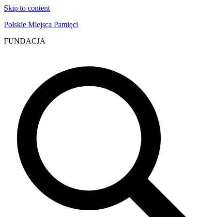
Skip to content
Polskie Miejsca Pamięci
FUNDACJA