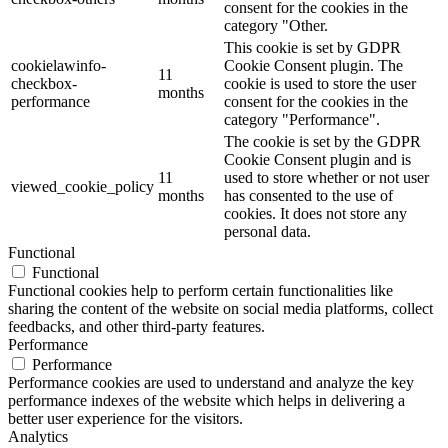
consent for the cookies in the
category "Other.
This cookie is set by GDPR
cookielawinfo-
Cookie Consent plugin. The
11
checkbox-
cookie is used to store the user
months
performance
consent for the cookies in the
category "Performance".
The cookie is set by the GDPR
Cookie Consent plugin and is
11
used to store whether or not user
viewed_cookie_policy
months
has consented to the use of
cookies. It does not store any
personal data.
Functional
Functional
Functional cookies help to perform certain functionalities like
sharing the content of the website on social media platforms, collect
feedbacks, and other third-party features.
Performance
Performance
Performance cookies are used to understand and analyze the key
performance indexes of the website which helps in delivering a
better user experience for the visitors.
Analytics