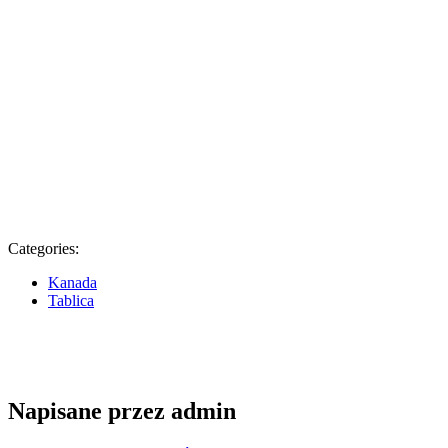
Categories:
Kanada
Tablica
Napisane przez
admin