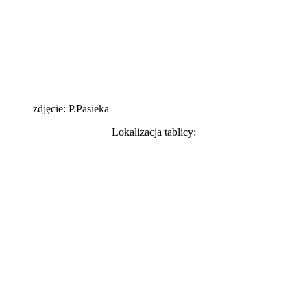
zdjęcie: P.Pasieka
Lokalizacja tablicy: