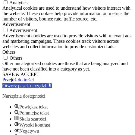
Analytics
Analytical cookies are used to understand how visitors interact with
the website. These cookies help provide information on metrics the
number of visitors, bounce rate, traffic source, etc.
Advertisement
Advertisement
Advertisement cookies are used to provide visitors with relevant ads
and marketing campaigns. These cookies track visitors across
websites and collect information to provide customized ads.
Others
Others
Other uncategorized cookies are those that are being analyzed and
have not been classified into a category as yet.
SAVE & ACCEPT
Przejdź do treści
Otwórz pasek narzędzi
Narzędzia dostępności
Powiększ tekst
Pomniejsz tekst
Skala szarości
Wysoki kontrast
Negatywu