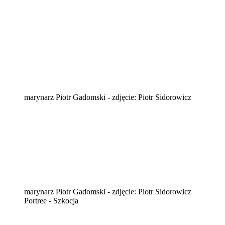
marynarz Piotr Gadomski - zdjęcie: Piotr Sidorowicz
marynarz Piotr Gadomski - zdjęcie: Piotr Sidorowicz
Portree - Szkocja