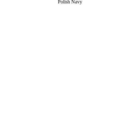
Polish Navy