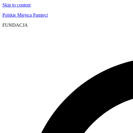
Skip to content
Polskie Miejsca Pamięci
FUNDACJA