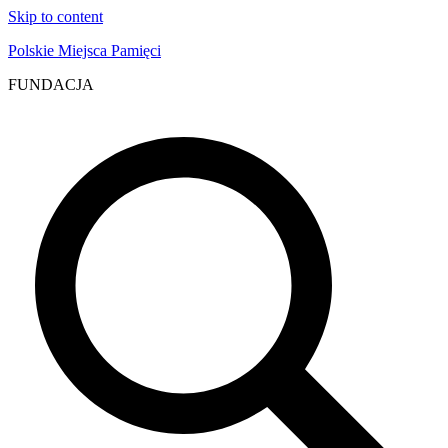
Skip to content
Polskie Miejsca Pamięci
FUNDACJA