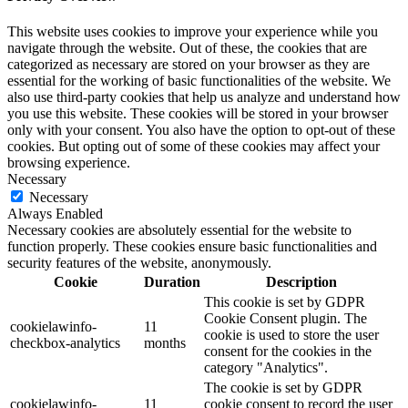
This website uses cookies to improve your experience while you
navigate through the website. Out of these, the cookies that are
categorized as necessary are stored on your browser as they are
essential for the working of basic functionalities of the website. We
also use third-party cookies that help us analyze and understand how
you use this website. These cookies will be stored in your browser
only with your consent. You also have the option to opt-out of these
cookies. But opting out of some of these cookies may affect your
browsing experience.
Necessary
Necessary
Always Enabled
Necessary cookies are absolutely essential for the website to
function properly. These cookies ensure basic functionalities and
security features of the website, anonymously.
Cookie
Duration
Description
This cookie is set by GDPR
Cookie Consent plugin. The
cookielawinfo-
11
cookie is used to store the user
checkbox-analytics
months
consent for the cookies in the
category "Analytics".
The cookie is set by GDPR
cookielawinfo-
11
cookie consent to record the user