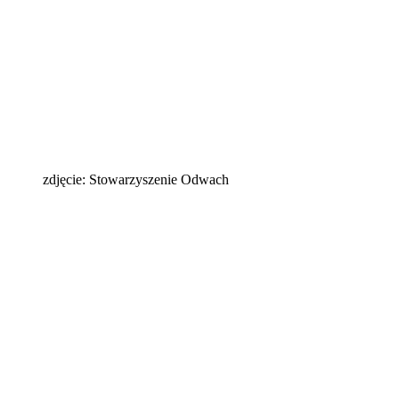
zdjęcie: Stowarzyszenie Odwach