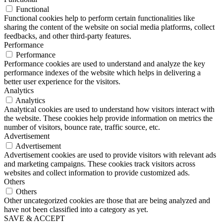
Functional
Functional cookies help to perform certain functionalities like
sharing the content of the website on social media platforms, collect
feedbacks, and other third-party features.
Performance
Performance
Performance cookies are used to understand and analyze the key
performance indexes of the website which helps in delivering a
better user experience for the visitors.
Analytics
Analytics
Analytical cookies are used to understand how visitors interact with
the website. These cookies help provide information on metrics the
number of visitors, bounce rate, traffic source, etc.
Advertisement
Advertisement
Advertisement cookies are used to provide visitors with relevant ads
and marketing campaigns. These cookies track visitors across
websites and collect information to provide customized ads.
Others
Others
Other uncategorized cookies are those that are being analyzed and
have not been classified into a category as yet.
SAVE & ACCEPT