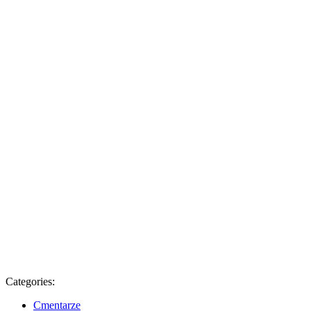
Categories:
Cmentarze