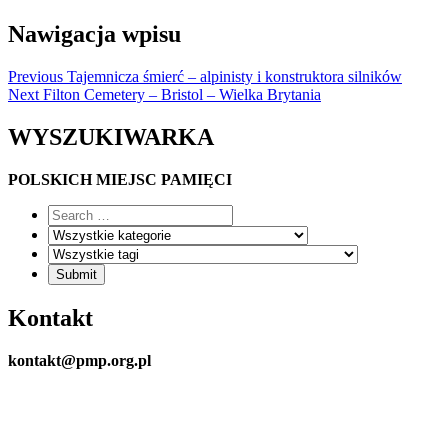
Nawigacja wpisu
Previous
Tajemnicza śmierć – alpinisty i konstruktora silników
Next
Filton Cemetery – Bristol – Wielka Brytania
WYSZUKIWARKA
POLSKICH MIEJSC PAMIĘCI
Kontakt
kontakt@pmp.org.pl