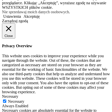
przeglądarce. Klikając „Akceptuję”, wyrażasz zgodę na używanie
WSZYSTKICH plików cookie.
Nie sprzedawaj moich danych osobowych
.
Ustawienia
Akceptuję
Zarządzaj zgodą
Close
Privacy Overview
This website uses cookies to improve your experience while you
navigate through the website. Out of these, the cookies that are
categorized as necessary are stored on your browser as they are
essential for the working of basic functionalities of the website. We
also use third-party cookies that help us analyze and understand how
you use this website. These cookies will be stored in your browser
only with your consent. You also have the option to opt-out of these
cookies. But opting out of some of these cookies may affect your
browsing experience.
Necessary
Necessary
Always Enabled
Necessary cookies are absolutely essential for the website to