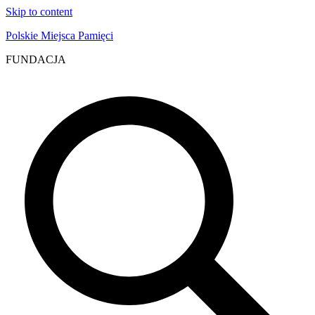
Skip to content
Polskie Miejsca Pamięci
FUNDACJA