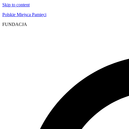
Skip to content
Polskie Miejsca Pamięci
FUNDACJA