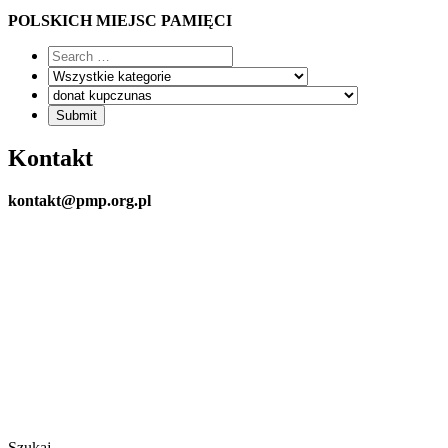
POLSKICH MIEJSC PAMIĘCI
Kontakt
kontakt@pmp.org.pl
Szukaj