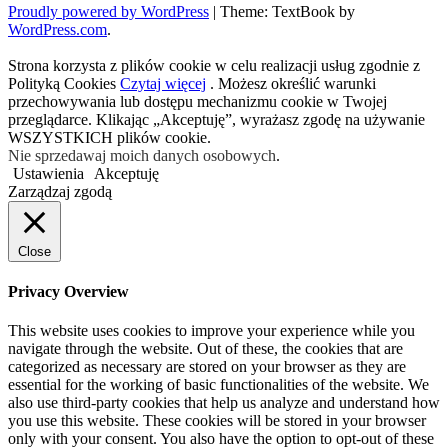
Proudly powered by WordPress
|
Theme: TextBook by
WordPress.com
.
Strona korzysta z plików cookie w celu realizacji usług zgodnie z
Polityką Cookies
Czytaj więcej
. Możesz określić warunki
przechowywania lub dostępu mechanizmu cookie w Twojej
przeglądarce. Klikając „Akceptuję”, wyrażasz zgodę na używanie
WSZYSTKICH plików cookie.
Nie sprzedawaj moich danych osobowych
.
Ustawienia
Akceptuję
Zarządzaj zgodą
Close
Privacy Overview
This website uses cookies to improve your experience while you
navigate through the website. Out of these, the cookies that are
categorized as necessary are stored on your browser as they are
essential for the working of basic functionalities of the website. We
also use third-party cookies that help us analyze and understand how
you use this website. These cookies will be stored in your browser
only with your consent. You also have the option to opt-out of these