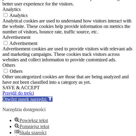
better user experience for the visitors.
Analytics
Analytics
Analytical cookies are used to understand how visitors interact with
the website. These cookies help provide information on metrics the
number of visitors, bounce rate, traffic source, etc.
Advertisement
Advertisement
Advertisement cookies are used to provide visitors with relevant ads
and marketing campaigns. These cookies track visitors across
websites and collect information to provide customized ads.
Others
Others
Other uncategorized cookies are those that are being analyzed and
have not been classified into a category as yet.
SAVE & ACCEPT
Przejdź do treści
Otwórz pasek narzędzi
Narzędzia dostępności
Powiększ tekst
Pomniejsz tekst
Skala szarości