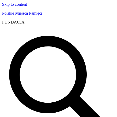
Skip to content
Polskie Miejsca Pamięci
FUNDACJA