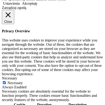
Ustawienia
Akceptuję
Zarządzaj zgodą
Close
Privacy Overview
This website uses cookies to improve your experience while you
navigate through the website. Out of these, the cookies that are
categorized as necessary are stored on your browser as they are
essential for the working of basic functionalities of the website. We
also use third-party cookies that help us analyze and understand how
you use this website. These cookies will be stored in your browser
only with your consent. You also have the option to opt-out of these
cookies. But opting out of some of these cookies may affect your
browsing experience.
Necessary
Necessary
Always Enabled
Necessary cookies are absolutely essential for the website to
function properly. These cookies ensure basic functionalities and
security features of the website, anonymously.
Cookie
Duration
Description