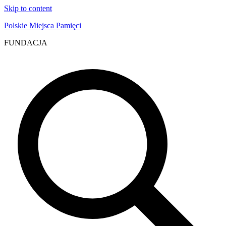
Skip to content
Polskie Miejsca Pamięci
FUNDACJA