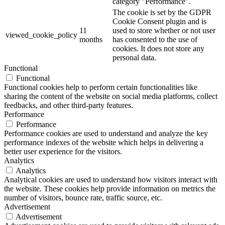
category "Performance".
The cookie is set by the GDPR
Cookie Consent plugin and is
11
used to store whether or not user
viewed_cookie_policy
months
has consented to the use of
cookies. It does not store any
personal data.
Functional
Functional
Functional cookies help to perform certain functionalities like
sharing the content of the website on social media platforms, collect
feedbacks, and other third-party features.
Performance
Performance
Performance cookies are used to understand and analyze the key
performance indexes of the website which helps in delivering a
better user experience for the visitors.
Analytics
Analytics
Analytical cookies are used to understand how visitors interact with
the website. These cookies help provide information on metrics the
number of visitors, bounce rate, traffic source, etc.
Advertisement
Advertisement