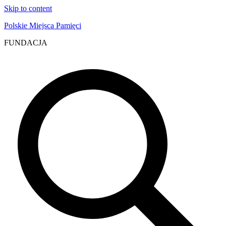
Skip to content
Polskie Miejsca Pamięci
FUNDACJA