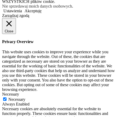
WSZYSTKICH plików cookie.
Nie sprzedawaj moich danych osobowych
.
Ustawienia
Akceptuję
Zarządzaj zgodą
Close
Privacy Overview
This website uses cookies to improve your experience while you
navigate through the website. Out of these, the cookies that are
categorized as necessary are stored on your browser as they are
essential for the working of basic functionalities of the website. We
also use third-party cookies that help us analyze and understand how
you use this website. These cookies will be stored in your browser
only with your consent. You also have the option to opt-out of these
cookies. But opting out of some of these cookies may affect your
browsing experience.
Necessary
Necessary
Always Enabled
Necessary cookies are absolutely essential for the website to
function properly. These cookies ensure basic functionalities and