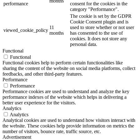
months
performance
consent for the cookies in the
category "Performance".
The cookie is set by the GDPR
Cookie Consent plugin and is
11
used to store whether or not user
viewed_cookie_policy
months
has consented to the use of
cookies. It does not store any
personal data.
Functional
Functional
Functional cookies help to perform certain functionalities like
sharing the content of the website on social media platforms, collect
feedbacks, and other third-party features.
Performance
Performance
Performance cookies are used to understand and analyze the key
performance indexes of the website which helps in delivering a
better user experience for the visitors.
Analytics
Analytics
Analytical cookies are used to understand how visitors interact with
the website. These cookies help provide information on metrics the
number of visitors, bounce rate, traffic source, etc.
Advertisement