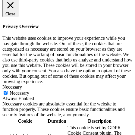
Close
Privacy Overview
This website uses cookies to improve your experience while you
navigate through the website. Out of these, the cookies that are
categorized as necessary are stored on your browser as they are
essential for the working of basic functionalities of the website. We
also use third-party cookies that help us analyze and understand how
you use this website. These cookies will be stored in your browser
only with your consent. You also have the option to opt-out of these
cookies. But opting out of some of these cookies may affect your
browsing experience.
Necessary
Necessary
Always Enabled
Necessary cookies are absolutely essential for the website to
function properly. These cookies ensure basic functionalities and
security features of the website, anonymously.
Cookie
Duration
Description
This cookie is set by GDPR
Cookie Consent plugin. The