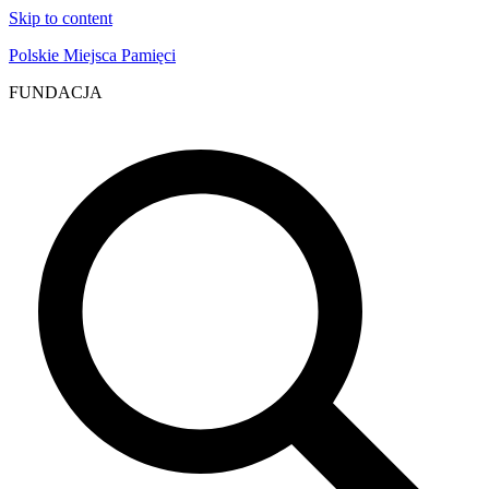
Skip to content
Polskie Miejsca Pamięci
FUNDACJA