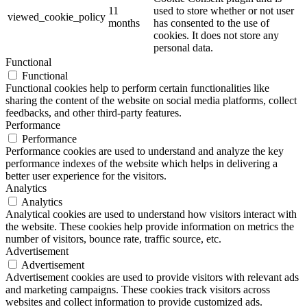
11
used to store whether or not user
viewed_cookie_policy
months
has consented to the use of
cookies. It does not store any
personal data.
Functional
Functional
Functional cookies help to perform certain functionalities like
sharing the content of the website on social media platforms, collect
feedbacks, and other third-party features.
Performance
Performance
Performance cookies are used to understand and analyze the key
performance indexes of the website which helps in delivering a
better user experience for the visitors.
Analytics
Analytics
Analytical cookies are used to understand how visitors interact with
the website. These cookies help provide information on metrics the
number of visitors, bounce rate, traffic source, etc.
Advertisement
Advertisement
Advertisement cookies are used to provide visitors with relevant ads
and marketing campaigns. These cookies track visitors across
websites and collect information to provide customized ads.