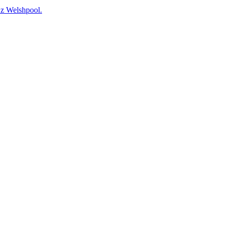
 Welshpool.