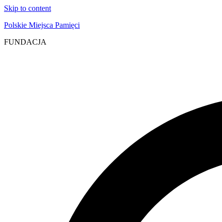
Skip to content
Polskie Miejsca Pamięci
FUNDACJA