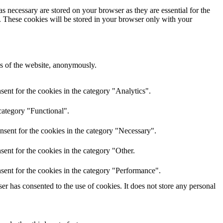
s necessary are stored on your browser as they are essential for the
e. These cookies will be stored in your browser only with your
res of the website, anonymously.
ent for the cookies in the category "Analytics".
category "Functional".
nsent for the cookies in the category "Necessary".
ent for the cookies in the category "Other.
sent for the cookies in the category "Performance".
r has consented to the use of cookies. It does not store any personal