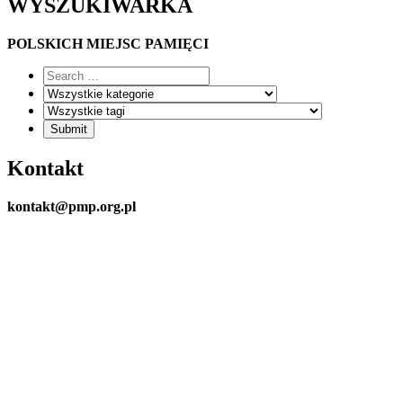
WYSZUKIWARKA
POLSKICH MIEJSC PAMIĘCI
Kontakt
kontakt@pmp.org.pl