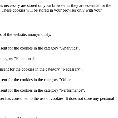
s necessary are stored on your browser as they are essential for the
e. These cookies will be stored in your browser only with your
res of the website, anonymously.
ent for the cookies in the category "Analytics".
category "Functional".
nsent for the cookies in the category "Necessary".
ent for the cookies in the category "Other.
sent for the cookies in the category "Performance".
r has consented to the use of cookies. It does not store any personal