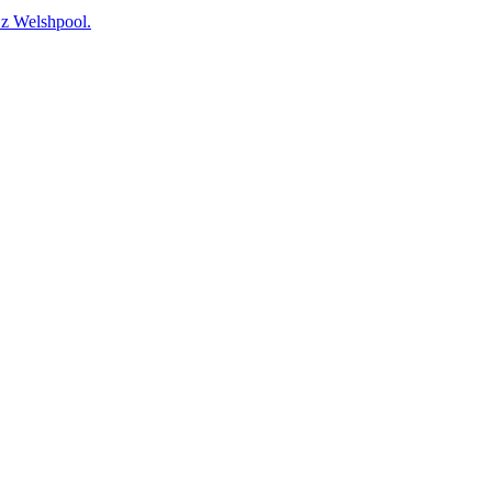
 Welshpool.