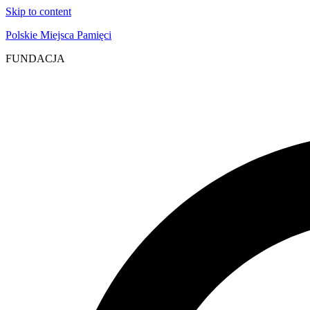
Skip to content
Polskie Miejsca Pamięci
FUNDACJA