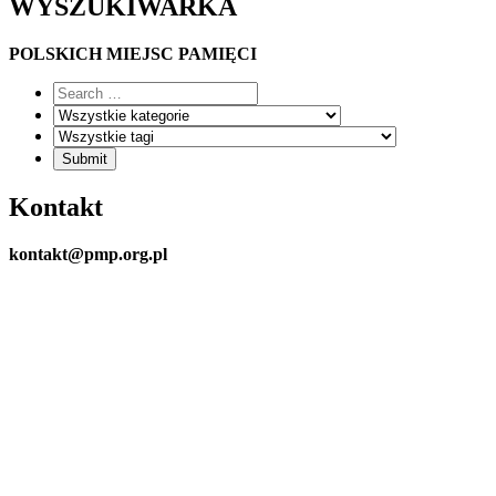
WYSZUKIWARKA
POLSKICH MIEJSC PAMIĘCI
Kontakt
kontakt@pmp.org.pl