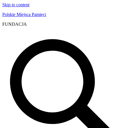
Skip to content
Polskie Miejsca Pamięci
FUNDACJA