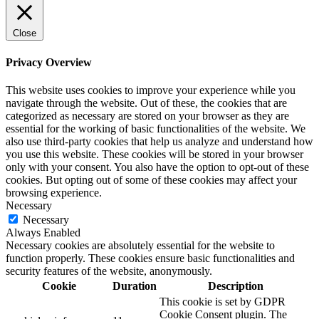
Close
Privacy Overview
This website uses cookies to improve your experience while you
navigate through the website. Out of these, the cookies that are
categorized as necessary are stored on your browser as they are
essential for the working of basic functionalities of the website. We
also use third-party cookies that help us analyze and understand how
you use this website. These cookies will be stored in your browser
only with your consent. You also have the option to opt-out of these
cookies. But opting out of some of these cookies may affect your
browsing experience.
Necessary
Necessary
Always Enabled
Necessary cookies are absolutely essential for the website to
function properly. These cookies ensure basic functionalities and
security features of the website, anonymously.
Cookie
Duration
Description
This cookie is set by GDPR
Cookie Consent plugin. The