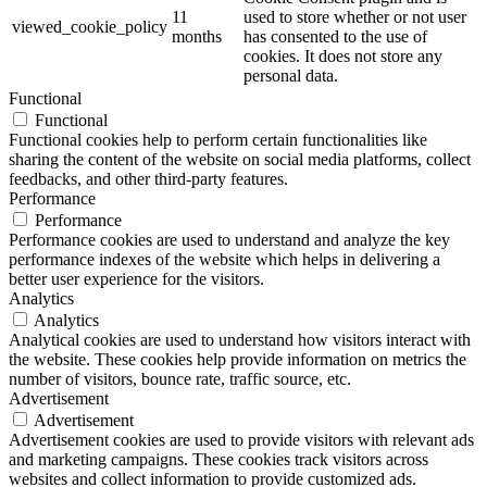
11
used to store whether or not user
viewed_cookie_policy
months
has consented to the use of
cookies. It does not store any
personal data.
Functional
Functional
Functional cookies help to perform certain functionalities like
sharing the content of the website on social media platforms, collect
feedbacks, and other third-party features.
Performance
Performance
Performance cookies are used to understand and analyze the key
performance indexes of the website which helps in delivering a
better user experience for the visitors.
Analytics
Analytics
Analytical cookies are used to understand how visitors interact with
the website. These cookies help provide information on metrics the
number of visitors, bounce rate, traffic source, etc.
Advertisement
Advertisement
Advertisement cookies are used to provide visitors with relevant ads
and marketing campaigns. These cookies track visitors across
websites and collect information to provide customized ads.