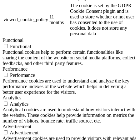
The cookie is set by the GDPR
Cookie Consent plugin and is
11
used to store whether or not user
viewed_cookie_policy
months
has consented to the use of
cookies. It does not store any
personal data.
Functional
Functional
Functional cookies help to perform certain functionalities like
sharing the content of the website on social media platforms, collect
feedbacks, and other third-party features.
Performance
Performance
Performance cookies are used to understand and analyze the key
performance indexes of the website which helps in delivering a
better user experience for the visitors.
Analytics
Analytics
Analytical cookies are used to understand how visitors interact with
the website. These cookies help provide information on metrics the
number of visitors, bounce rate, traffic source, etc.
Advertisement
Advertisement
Advertisement cookies are used to provide visitors with relevant ads