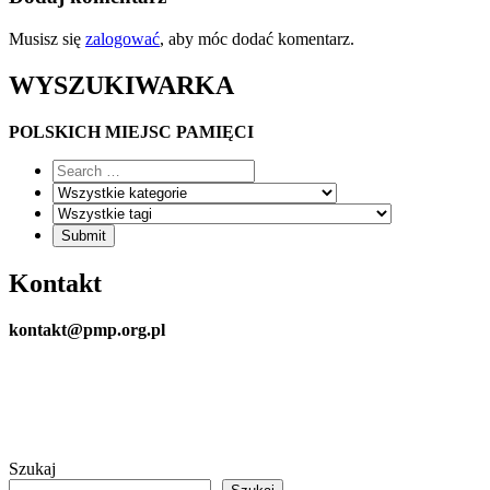
Musisz się
zalogować
, aby móc dodać komentarz.
WYSZUKIWARKA
POLSKICH MIEJSC PAMIĘCI
Kontakt
kontakt@pmp.org.pl
Szukaj