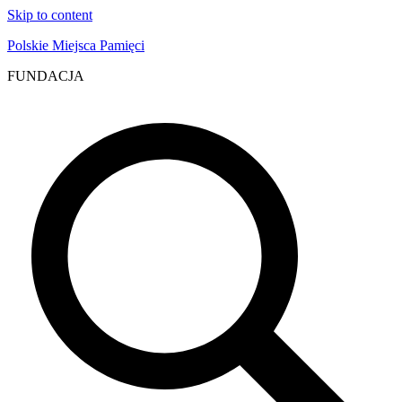
Skip to content
Polskie Miejsca Pamięci
FUNDACJA