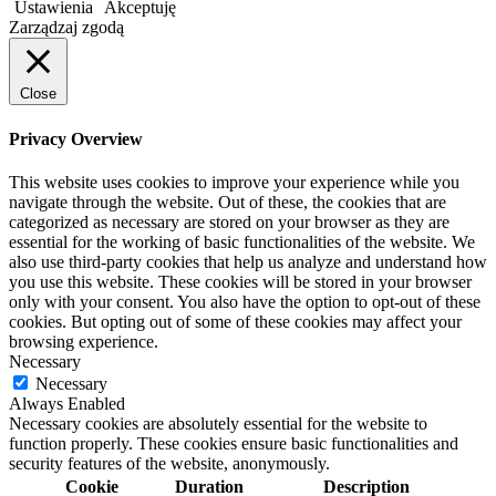
Ustawienia
Akceptuję
Zarządzaj zgodą
Close
Privacy Overview
This website uses cookies to improve your experience while you
navigate through the website. Out of these, the cookies that are
categorized as necessary are stored on your browser as they are
essential for the working of basic functionalities of the website. We
also use third-party cookies that help us analyze and understand how
you use this website. These cookies will be stored in your browser
only with your consent. You also have the option to opt-out of these
cookies. But opting out of some of these cookies may affect your
browsing experience.
Necessary
Necessary
Always Enabled
Necessary cookies are absolutely essential for the website to
function properly. These cookies ensure basic functionalities and
security features of the website, anonymously.
Cookie
Duration
Description