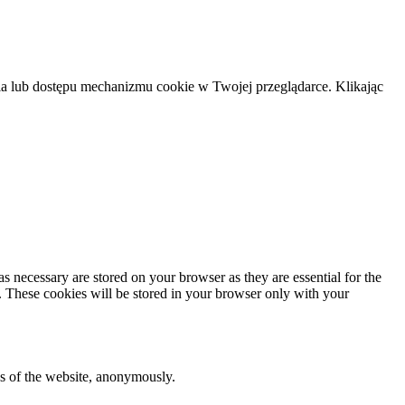
 lub dostępu mechanizmu cookie w Twojej przeglądarce. Klikając
s necessary are stored on your browser as they are essential for the
e. These cookies will be stored in your browser only with your
res of the website, anonymously.