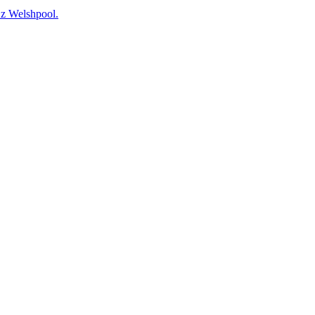
 Welshpool.