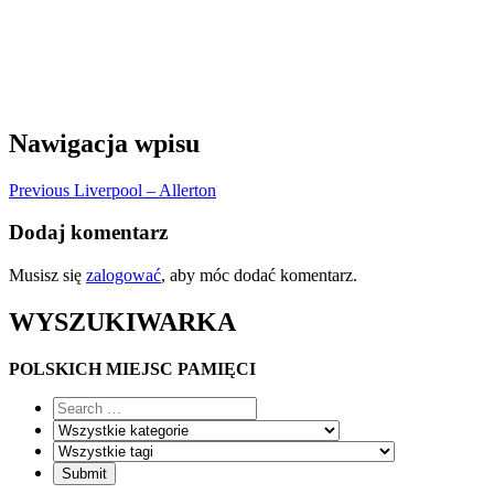
Nawigacja wpisu
Previous
Liverpool – Allerton
Dodaj komentarz
Musisz się
zalogować
, aby móc dodać komentarz.
WYSZUKIWARKA
POLSKICH MIEJSC PAMIĘCI