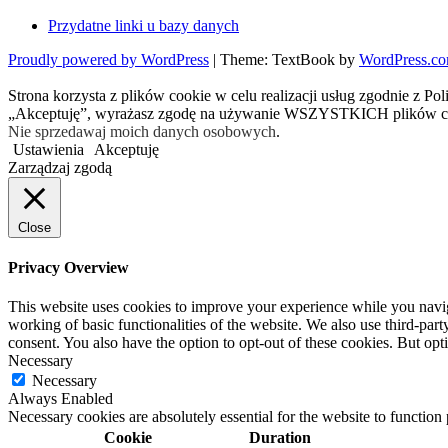
Przydatne linki u bazy danych
Proudly powered by WordPress
|
Theme: TextBook by
WordPress.c
Strona korzysta z plików cookie w celu realizacji usług zgodnie z Po
„Akceptuję”, wyrażasz zgodę na używanie WSZYSTKICH plików c
Nie sprzedawaj moich danych osobowych
.
Ustawienia
Akceptuję
Zarządzaj zgodą
Close
Privacy Overview
This website uses cookies to improve your experience while you navigat
working of basic functionalities of the website. We also use third-pa
consent. You also have the option to opt-out of these cookies. But op
Necessary
Necessary
Always Enabled
Necessary cookies are absolutely essential for the website to function
Cookie
Duration