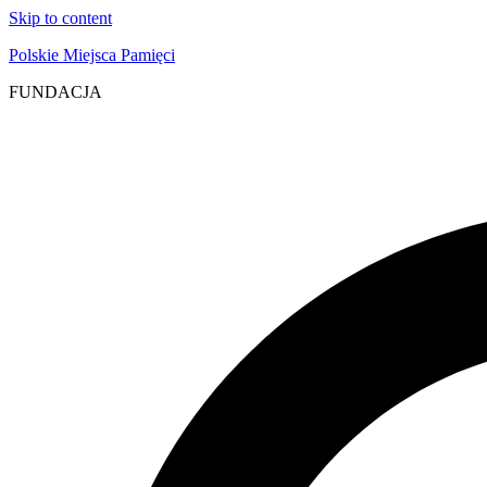
Skip to content
Polskie Miejsca Pamięci
FUNDACJA