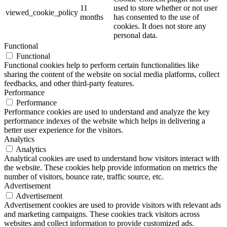
11
used to store whether or not user
viewed_cookie_policy
months
has consented to the use of
cookies. It does not store any
personal data.
Functional
Functional
Functional cookies help to perform certain functionalities like
sharing the content of the website on social media platforms, collect
feedbacks, and other third-party features.
Performance
Performance
Performance cookies are used to understand and analyze the key
performance indexes of the website which helps in delivering a
better user experience for the visitors.
Analytics
Analytics
Analytical cookies are used to understand how visitors interact with
the website. These cookies help provide information on metrics the
number of visitors, bounce rate, traffic source, etc.
Advertisement
Advertisement
Advertisement cookies are used to provide visitors with relevant ads
and marketing campaigns. These cookies track visitors across
websites and collect information to provide customized ads.