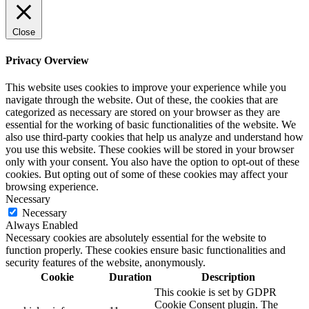
Close
Privacy Overview
This website uses cookies to improve your experience while you
navigate through the website. Out of these, the cookies that are
categorized as necessary are stored on your browser as they are
essential for the working of basic functionalities of the website. We
also use third-party cookies that help us analyze and understand how
you use this website. These cookies will be stored in your browser
only with your consent. You also have the option to opt-out of these
cookies. But opting out of some of these cookies may affect your
browsing experience.
Necessary
Necessary
Always Enabled
Necessary cookies are absolutely essential for the website to
function properly. These cookies ensure basic functionalities and
security features of the website, anonymously.
Cookie
Duration
Description
This cookie is set by GDPR
Cookie Consent plugin. The