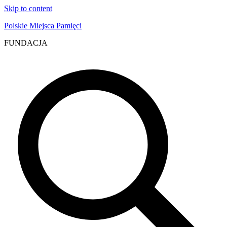
Skip to content
Polskie Miejsca Pamięci
FUNDACJA