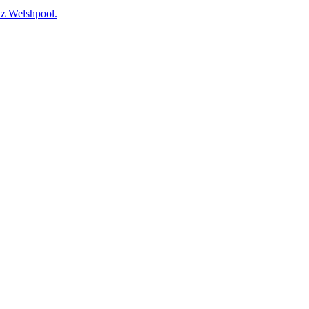
 Welshpool.