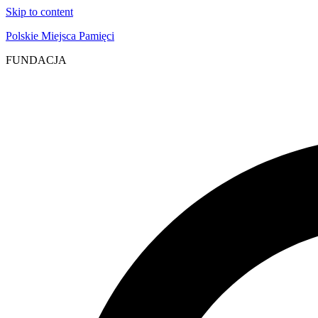
Skip to content
Polskie Miejsca Pamięci
FUNDACJA