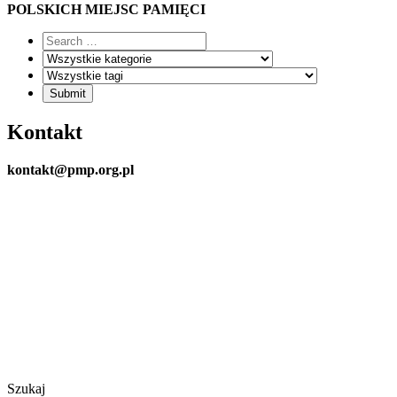
POLSKICH MIEJSC PAMIĘCI
Kontakt
kontakt@pmp.org.pl
Szukaj