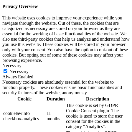
Privacy Overview
This website uses cookies to improve your experience while you
navigate through the website. Out of these, the cookies that are
categorized as necessary are stored on your browser as they are
essential for the working of basic functionalities of the website. We
also use third-party cookies that help us analyze and understand how
you use this website. These cookies will be stored in your browser
only with your consent. You also have the option to opt-out of these
cookies. But opting out of some of these cookies may affect your
browsing experience.
Necessary
Necessary
Always Enabled
Necessary cookies are absolutely essential for the website to
function properly. These cookies ensure basic functionalities and
security features of the website, anonymously.
Cookie
Duration
Description
This cookie is set by GDPR
Cookie Consent plugin. The
cookielawinfo-
11
cookie is used to store the user
checkbox-analytics
months
consent for the cookies in the
category "Analytics".