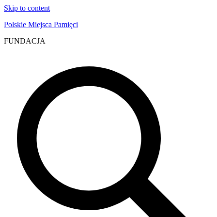
Skip to content
Polskie Miejsca Pamięci
FUNDACJA