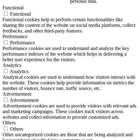
personal data.
Functional
Functional
Functional cookies help to perform certain functionalities like
sharing the content of the website on social media platforms, collect
feedbacks, and other third-party features.
Performance
Performance
Performance cookies are used to understand and analyze the key
performance indexes of the website which helps in delivering a
better user experience for the visitors.
Analytics
Analytics
Analytical cookies are used to understand how visitors interact with
the website. These cookies help provide information on metrics the
number of visitors, bounce rate, traffic source, etc.
Advertisement
Advertisement
Advertisement cookies are used to provide visitors with relevant ads
and marketing campaigns. These cookies track visitors across
websites and collect information to provide customized ads.
Others
Others
Other uncategorized cookies are those that are being analyzed and