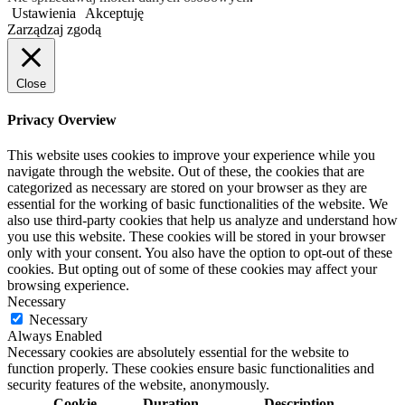
Ustawienia
Akceptuję
Zarządzaj zgodą
Close
Privacy Overview
This website uses cookies to improve your experience while you
navigate through the website. Out of these, the cookies that are
categorized as necessary are stored on your browser as they are
essential for the working of basic functionalities of the website. We
also use third-party cookies that help us analyze and understand how
you use this website. These cookies will be stored in your browser
only with your consent. You also have the option to opt-out of these
cookies. But opting out of some of these cookies may affect your
browsing experience.
Necessary
Necessary
Always Enabled
Necessary cookies are absolutely essential for the website to
function properly. These cookies ensure basic functionalities and
security features of the website, anonymously.
Cookie
Duration
Description