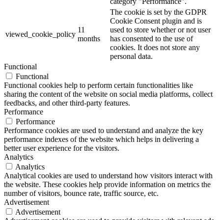
category "Performance".
The cookie is set by the GDPR
Cookie Consent plugin and is
11
used to store whether or not user
viewed_cookie_policy
months
has consented to the use of
cookies. It does not store any
personal data.
Functional
Functional
Functional cookies help to perform certain functionalities like
sharing the content of the website on social media platforms, collect
feedbacks, and other third-party features.
Performance
Performance
Performance cookies are used to understand and analyze the key
performance indexes of the website which helps in delivering a
better user experience for the visitors.
Analytics
Analytics
Analytical cookies are used to understand how visitors interact with
the website. These cookies help provide information on metrics the
number of visitors, bounce rate, traffic source, etc.
Advertisement
Advertisement