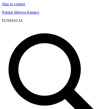
Skip to content
Polskie Miejsca Pamięci
FUNDACJA