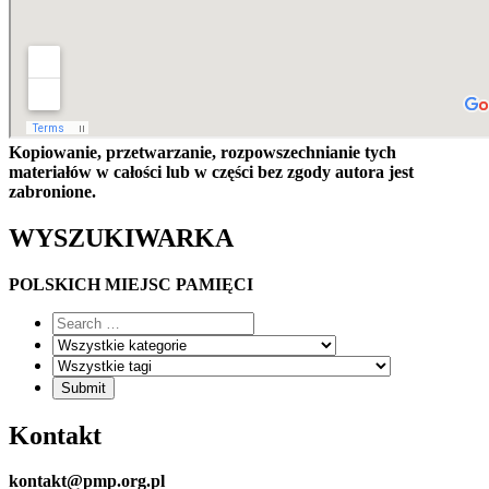
Kopiowanie, przetwarzanie, rozpowszechnianie tych
materiałów w całości lub w części bez zgody autora jest
zabronione.
WYSZUKIWARKA
POLSKICH MIEJSC PAMIĘCI
Kontakt
kontakt@pmp.org.pl