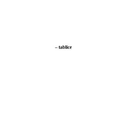
– tablice