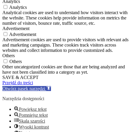
Analytics
Analytics
Analytical cookies are used to understand how visitors interact with
the website. These cookies help provide information on metrics the
number of visitors, bounce rate, traffic source, etc.
Advertisement
Advertisement
Advertisement cookies are used to provide visitors with relevant ads
and marketing campaigns. These cookies track visitors across
websites and collect information to provide customized ads.
Others
Others
Other uncategorized cookies are those that are being analyzed and
have not been classified into a category as yet.
SAVE & ACCEPT
Przejdź do treści
Otwórz pasek narzędzi
Narzędzia dostępności
Powiększ tekst
Pomniejsz tekst
Skala szarości
Wysoki kontrast