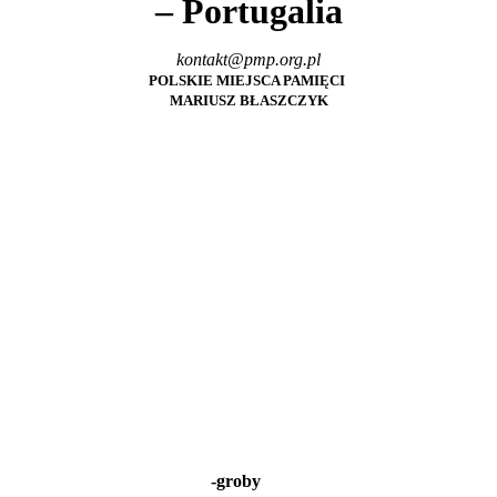
– Portugalia
kontakt@pmp.org.pl
POLSKIE MIEJSCA PAMIĘCI
MARIUSZ BŁASZCZYK
-groby