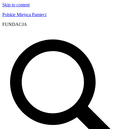
Skip to content
Polskie Miejsca Pamięci
FUNDACJA