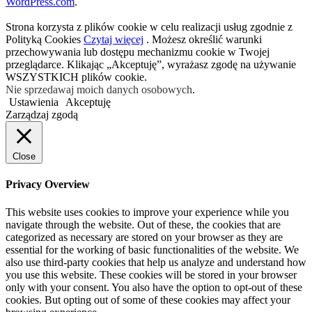
WordPress.com
.
Strona korzysta z plików cookie w celu realizacji usług zgodnie z
Polityką Cookies
Czytaj więcej
. Możesz określić warunki
przechowywania lub dostępu mechanizmu cookie w Twojej
przeglądarce. Klikając „Akceptuję”, wyrażasz zgodę na używanie
WSZYSTKICH plików cookie.
Nie sprzedawaj moich danych osobowych
.
Ustawienia
Akceptuję
Zarządzaj zgodą
Close
Privacy Overview
This website uses cookies to improve your experience while you
navigate through the website. Out of these, the cookies that are
categorized as necessary are stored on your browser as they are
essential for the working of basic functionalities of the website. We
also use third-party cookies that help us analyze and understand how
you use this website. These cookies will be stored in your browser
only with your consent. You also have the option to opt-out of these
cookies. But opting out of some of these cookies may affect your