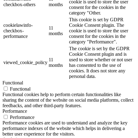
cookie is used to store the user
checkbox-others
months
consent for the cookies in the
category "Other.
This cookie is set by GDPR
cookielawinfo-
Cookie Consent plugin. The
11
checkbox-
cookie is used to store the user
months
performance
consent for the cookies in the
category "Performance".
The cookie is set by the GDPR
Cookie Consent plugin and is
11
used to store whether or not user
viewed_cookie_policy
months
has consented to the use of
cookies. It does not store any
personal data.
Functional
Functional
Functional cookies help to perform certain functionalities like
sharing the content of the website on social media platforms, collect
feedbacks, and other third-party features.
Performance
Performance
Performance cookies are used to understand and analyze the key
performance indexes of the website which helps in delivering a
better user experience for the visitors.