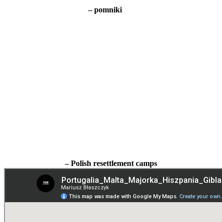
– pomniki
– Polish resettlement camps