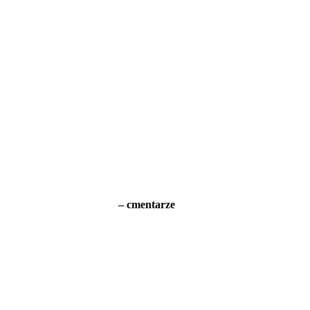
– cmentarze