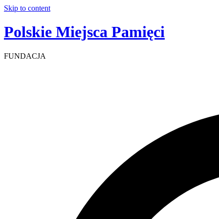
Skip to content
Polskie Miejsca Pamięci
FUNDACJA