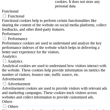
cookies. It does not store any
personal data.
Functional
Functional
Functional cookies help to perform certain functionalities like
sharing the content of the website on social media platforms, collect
feedbacks, and other third-party features.
Performance
Performance
Performance cookies are used to understand and analyze the key
performance indexes of the website which helps in delivering a
better user experience for the visitors.
Analytics
Analytics
Analytical cookies are used to understand how visitors interact with
the website. These cookies help provide information on metrics the
number of visitors, bounce rate, traffic source, etc.
Advertisement
Advertisement
Advertisement cookies are used to provide visitors with relevant ads
and marketing campaigns. These cookies track visitors across
websites and collect information to provide customized ads.
Others
Others