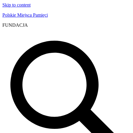
Skip to content
Polskie Miejsca Pamięci
FUNDACJA