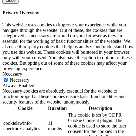
Close
Privacy Overview
This website uses cookies to improve your experience while you
navigate through the website. Out of these, the cookies that are
categorized as necessary are stored on your browser as they are
essential for the working of basic functionalities of the website. We
also use third-party cookies that help us analyze and understand how
you use this website. These cookies will be stored in your browser
only with your consent. You also have the option to opt-out of these
cookies. But opting out of some of these cookies may affect your
browsing experience.
Necessary
Necessary
Always Enabled
Necessary cookies are absolutely essential for the website to
function properly. These cookies ensure basic functionalities and
security features of the website, anonymously.
Cookie
Duration
Description
This cookie is set by GDPR
Cookie Consent plugin. The
cookielawinfo-
11
cookie is used to store the user
checkbox-analytics
months
consent for the cookies in the