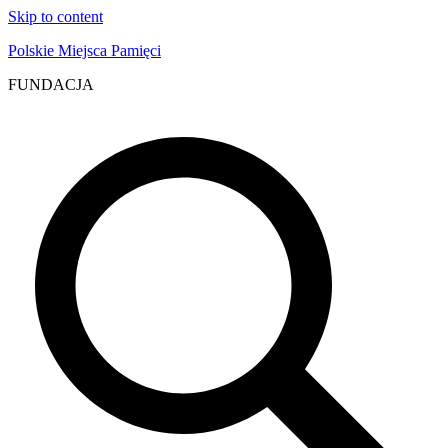
Skip to content
Polskie Miejsca Pamięci
FUNDACJA