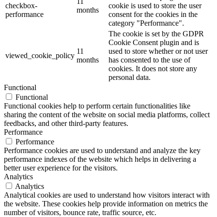
11
checkbox-
cookie is used to store the user
months
performance
consent for the cookies in the
category "Performance".
The cookie is set by the GDPR
Cookie Consent plugin and is
11
used to store whether or not user
viewed_cookie_policy
months
has consented to the use of
cookies. It does not store any
personal data.
Functional
Functional
Functional cookies help to perform certain functionalities like
sharing the content of the website on social media platforms, collect
feedbacks, and other third-party features.
Performance
Performance
Performance cookies are used to understand and analyze the key
performance indexes of the website which helps in delivering a
better user experience for the visitors.
Analytics
Analytics
Analytical cookies are used to understand how visitors interact with
the website. These cookies help provide information on metrics the
number of visitors, bounce rate, traffic source, etc.