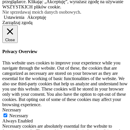
przeglądarce. Klikając „Akceptuję”, wyrażasz zgodę na używanie
WSZYSTKICH plików cookie.
Nie sprzedawaj moich danych osobowych
.
Ustawienia
Akceptuję
Zarządzaj zgodą
Close
Privacy Overview
This website uses cookies to improve your experience while you
navigate through the website. Out of these, the cookies that are
categorized as necessary are stored on your browser as they are
essential for the working of basic functionalities of the website. We
also use third-party cookies that help us analyze and understand how
you use this website. These cookies will be stored in your browser
only with your consent. You also have the option to opt-out of these
cookies. But opting out of some of these cookies may affect your
browsing experience.
Necessary
Necessary
Always Enabled
Necessary cookies are absolutely essential for the website to