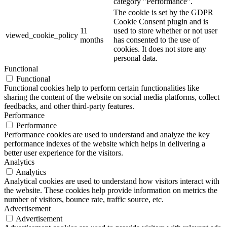
category "Performance".
The cookie is set by the GDPR
Cookie Consent plugin and is
11
used to store whether or not user
viewed_cookie_policy
months
has consented to the use of
cookies. It does not store any
personal data.
Functional
Functional
Functional cookies help to perform certain functionalities like
sharing the content of the website on social media platforms, collect
feedbacks, and other third-party features.
Performance
Performance
Performance cookies are used to understand and analyze the key
performance indexes of the website which helps in delivering a
better user experience for the visitors.
Analytics
Analytics
Analytical cookies are used to understand how visitors interact with
the website. These cookies help provide information on metrics the
number of visitors, bounce rate, traffic source, etc.
Advertisement
Advertisement