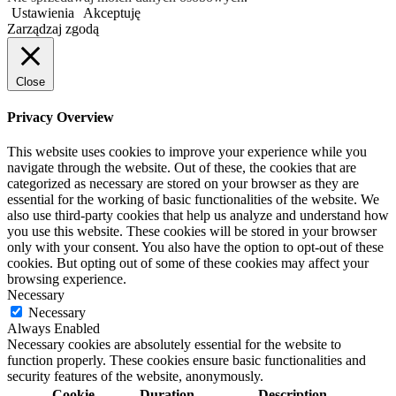
Ustawienia
Akceptuję
Zarządzaj zgodą
Close
Privacy Overview
This website uses cookies to improve your experience while you
navigate through the website. Out of these, the cookies that are
categorized as necessary are stored on your browser as they are
essential for the working of basic functionalities of the website. We
also use third-party cookies that help us analyze and understand how
you use this website. These cookies will be stored in your browser
only with your consent. You also have the option to opt-out of these
cookies. But opting out of some of these cookies may affect your
browsing experience.
Necessary
Necessary
Always Enabled
Necessary cookies are absolutely essential for the website to
function properly. These cookies ensure basic functionalities and
security features of the website, anonymously.
Cookie
Duration
Description