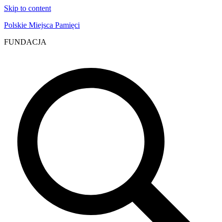
Skip to content
Polskie Miejsca Pamięci
FUNDACJA