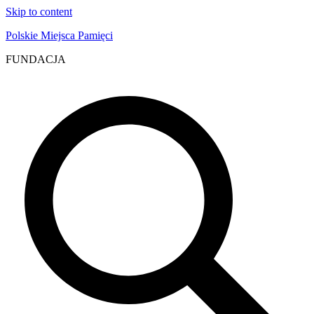
Skip to content
Polskie Miejsca Pamięci
FUNDACJA