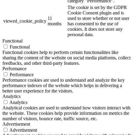
category "Performance".
The cookie is set by the GDPR
Cookie Consent plugin and is
11
used to store whether or not user
viewed_cookie_policy
months
has consented to the use of
cookies. It does not store any
personal data.
Functional
Functional
Functional cookies help to perform certain functionalities like
sharing the content of the website on social media platforms, collect
feedbacks, and other third-party features.
Performance
Performance
Performance cookies are used to understand and analyze the key
performance indexes of the website which helps in delivering a
better user experience for the visitors.
Analytics
Analytics
Analytical cookies are used to understand how visitors interact with
the website. These cookies help provide information on metrics the
number of visitors, bounce rate, traffic source, etc.
Advertisement
Advertisement