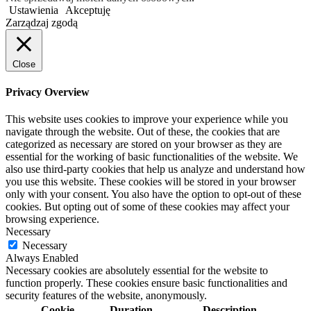
Ustawienia
Akceptuję
Zarządzaj zgodą
Close
Privacy Overview
This website uses cookies to improve your experience while you
navigate through the website. Out of these, the cookies that are
categorized as necessary are stored on your browser as they are
essential for the working of basic functionalities of the website. We
also use third-party cookies that help us analyze and understand how
you use this website. These cookies will be stored in your browser
only with your consent. You also have the option to opt-out of these
cookies. But opting out of some of these cookies may affect your
browsing experience.
Necessary
Necessary
Always Enabled
Necessary cookies are absolutely essential for the website to
function properly. These cookies ensure basic functionalities and
security features of the website, anonymously.
Cookie
Duration
Description