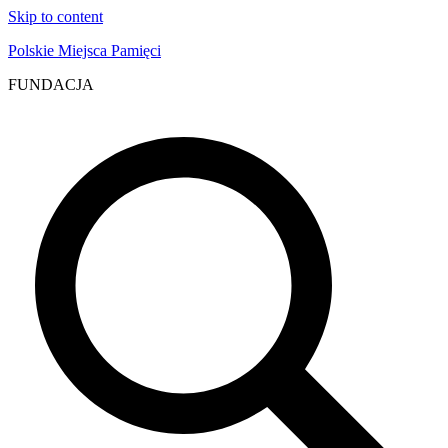
Skip to content
Polskie Miejsca Pamięci
FUNDACJA