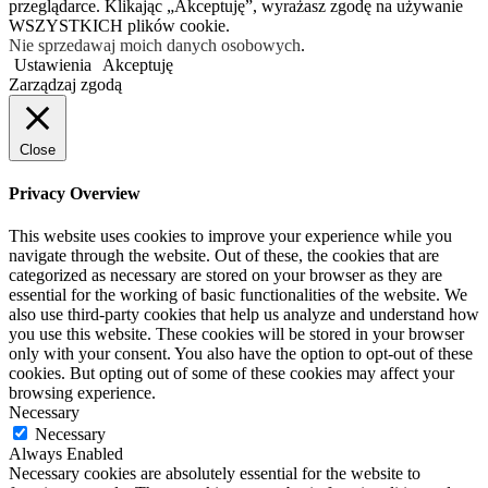
przeglądarce. Klikając „Akceptuję”, wyrażasz zgodę na używanie
WSZYSTKICH plików cookie.
Nie sprzedawaj moich danych osobowych
.
Ustawienia
Akceptuję
Zarządzaj zgodą
Close
Privacy Overview
This website uses cookies to improve your experience while you
navigate through the website. Out of these, the cookies that are
categorized as necessary are stored on your browser as they are
essential for the working of basic functionalities of the website. We
also use third-party cookies that help us analyze and understand how
you use this website. These cookies will be stored in your browser
only with your consent. You also have the option to opt-out of these
cookies. But opting out of some of these cookies may affect your
browsing experience.
Necessary
Necessary
Always Enabled
Necessary cookies are absolutely essential for the website to