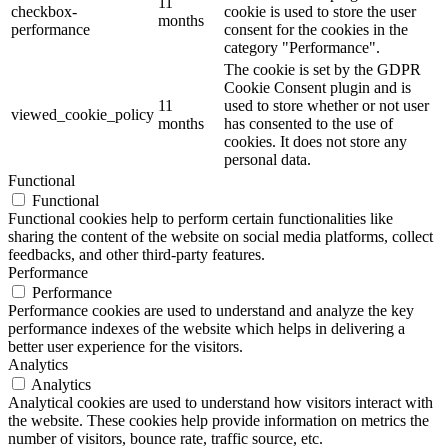
11
checkbox-
cookie is used to store the user
months
performance
consent for the cookies in the
category "Performance".
The cookie is set by the GDPR
Cookie Consent plugin and is
11
used to store whether or not user
viewed_cookie_policy
months
has consented to the use of
cookies. It does not store any
personal data.
Functional
Functional
Functional cookies help to perform certain functionalities like
sharing the content of the website on social media platforms, collect
feedbacks, and other third-party features.
Performance
Performance
Performance cookies are used to understand and analyze the key
performance indexes of the website which helps in delivering a
better user experience for the visitors.
Analytics
Analytics
Analytical cookies are used to understand how visitors interact with
the website. These cookies help provide information on metrics the
number of visitors, bounce rate, traffic source, etc.