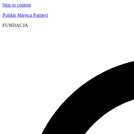
Skip to content
Polskie Miejsca Pamięci
FUNDACJA