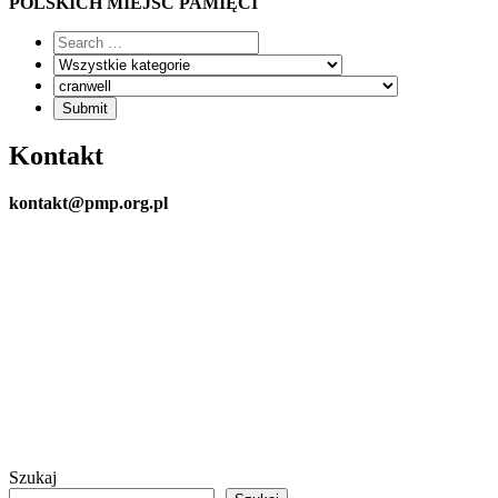
POLSKICH MIEJSC PAMIĘCI
Kontakt
kontakt@pmp.org.pl
Szukaj