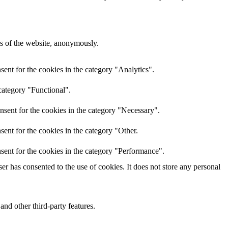
res of the website, anonymously.
ent for the cookies in the category "Analytics".
category "Functional".
nsent for the cookies in the category "Necessary".
ent for the cookies in the category "Other.
sent for the cookies in the category "Performance".
r has consented to the use of cookies. It does not store any personal
and other third-party features.