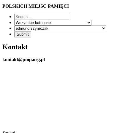
POLSKICH MIEJSC PAMIĘCI
Kontakt
kontakt@pmp.org.pl
Szukaj