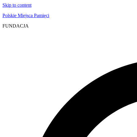
Skip to content
Polskie Miejsca Pamięci
FUNDACJA