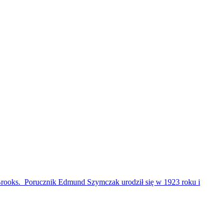
Brooks. Porucznik Edmund Szymczak urodził się w 1923 roku i