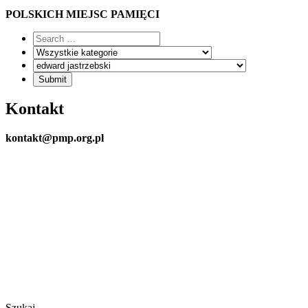
POLSKICH MIEJSC PAMIĘCI
Kontakt
kontakt@pmp.org.pl
Szukaj