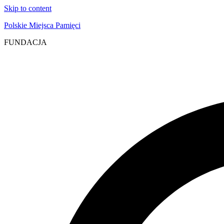
Skip to content
Polskie Miejsca Pamięci
FUNDACJA