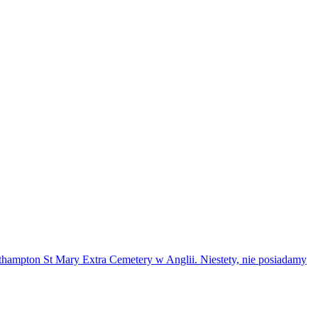
thampton St Mary Extra Cemetery w Anglii. Niestety, nie posiadamy