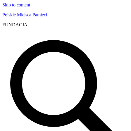
Skip to content
Polskie Miejsca Pamięci
FUNDACJA