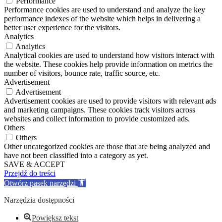
Performance
Performance cookies are used to understand and analyze the key
performance indexes of the website which helps in delivering a
better user experience for the visitors.
Analytics
Analytics
Analytical cookies are used to understand how visitors interact with
the website. These cookies help provide information on metrics the
number of visitors, bounce rate, traffic source, etc.
Advertisement
Advertisement
Advertisement cookies are used to provide visitors with relevant ads
and marketing campaigns. These cookies track visitors across
websites and collect information to provide customized ads.
Others
Others
Other uncategorized cookies are those that are being analyzed and
have not been classified into a category as yet.
SAVE & ACCEPT
Przejdź do treści
Otwórz pasek narzędzi
Narzędzia dostępności
Powiększ tekst