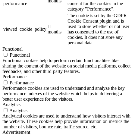
months
performance
consent for the cookies in the
category "Performance".
The cookie is set by the GDPR
Cookie Consent plugin and is
11
used to store whether or not user
viewed_cookie_policy
months
has consented to the use of
cookies. It does not store any
personal data.
Functional
Functional
Functional cookies help to perform certain functionalities like
sharing the content of the website on social media platforms, collect
feedbacks, and other third-party features.
Performance
Performance
Performance cookies are used to understand and analyze the key
performance indexes of the website which helps in delivering a
better user experience for the visitors.
Analytics
Analytics
Analytical cookies are used to understand how visitors interact with
the website. These cookies help provide information on metrics the
number of visitors, bounce rate, traffic source, etc.
Advertisement