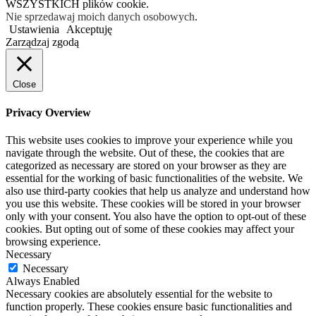
WSZYSTKICH plików cookie.
Nie sprzedawaj moich danych osobowych
.
Ustawienia
Akceptuję
Zarządzaj zgodą
Close
Privacy Overview
This website uses cookies to improve your experience while you
navigate through the website. Out of these, the cookies that are
categorized as necessary are stored on your browser as they are
essential for the working of basic functionalities of the website. We
also use third-party cookies that help us analyze and understand how
you use this website. These cookies will be stored in your browser
only with your consent. You also have the option to opt-out of these
cookies. But opting out of some of these cookies may affect your
browsing experience.
Necessary
Necessary
Always Enabled
Necessary cookies are absolutely essential for the website to
function properly. These cookies ensure basic functionalities and