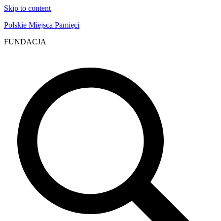
Skip to content
Polskie Miejsca Pamięci
FUNDACJA