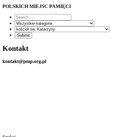
POLSKICH MIEJSC PAMIĘCI
Kontakt
kontakt@pmp.org.pl
Szukaj