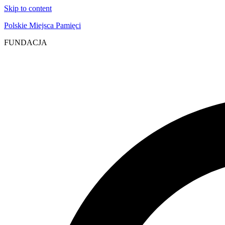
Skip to content
Polskie Miejsca Pamięci
FUNDACJA