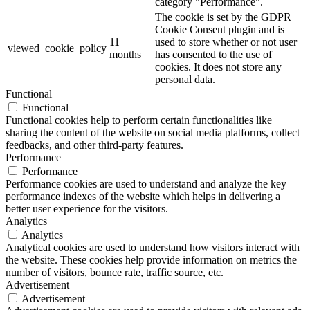
category "Performance".
The cookie is set by the GDPR
Cookie Consent plugin and is
11
used to store whether or not user
viewed_cookie_policy
months
has consented to the use of
cookies. It does not store any
personal data.
Functional
Functional
Functional cookies help to perform certain functionalities like
sharing the content of the website on social media platforms, collect
feedbacks, and other third-party features.
Performance
Performance
Performance cookies are used to understand and analyze the key
performance indexes of the website which helps in delivering a
better user experience for the visitors.
Analytics
Analytics
Analytical cookies are used to understand how visitors interact with
the website. These cookies help provide information on metrics the
number of visitors, bounce rate, traffic source, etc.
Advertisement
Advertisement