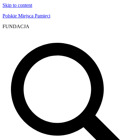
Skip to content
Polskie Miejsca Pamięci
FUNDACJA