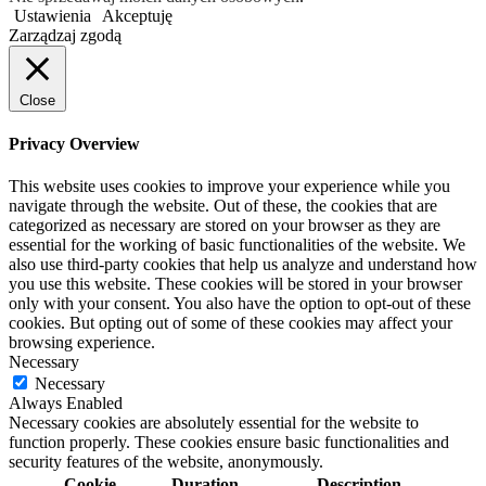
Ustawienia
Akceptuję
Zarządzaj zgodą
Close
Privacy Overview
This website uses cookies to improve your experience while you
navigate through the website. Out of these, the cookies that are
categorized as necessary are stored on your browser as they are
essential for the working of basic functionalities of the website. We
also use third-party cookies that help us analyze and understand how
you use this website. These cookies will be stored in your browser
only with your consent. You also have the option to opt-out of these
cookies. But opting out of some of these cookies may affect your
browsing experience.
Necessary
Necessary
Always Enabled
Necessary cookies are absolutely essential for the website to
function properly. These cookies ensure basic functionalities and
security features of the website, anonymously.
Cookie
Duration
Description