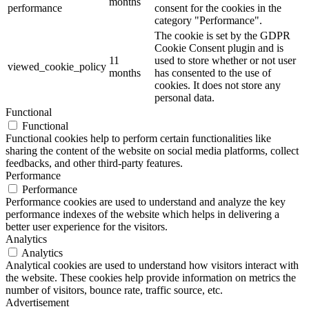
months
performance
consent for the cookies in the
category "Performance".
The cookie is set by the GDPR
Cookie Consent plugin and is
11
used to store whether or not user
viewed_cookie_policy
months
has consented to the use of
cookies. It does not store any
personal data.
Functional
Functional
Functional cookies help to perform certain functionalities like
sharing the content of the website on social media platforms, collect
feedbacks, and other third-party features.
Performance
Performance
Performance cookies are used to understand and analyze the key
performance indexes of the website which helps in delivering a
better user experience for the visitors.
Analytics
Analytics
Analytical cookies are used to understand how visitors interact with
the website. These cookies help provide information on metrics the
number of visitors, bounce rate, traffic source, etc.
Advertisement