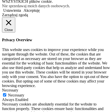
WSZYSTKICH plików cookie.
Nie sprzedawaj moich danych osobowych
.
Ustawienia
Akceptuję
Zarządzaj zgodą
Close
Privacy Overview
This website uses cookies to improve your experience while you
navigate through the website. Out of these, the cookies that are
categorized as necessary are stored on your browser as they are
essential for the working of basic functionalities of the website. We
also use third-party cookies that help us analyze and understand how
you use this website. These cookies will be stored in your browser
only with your consent. You also have the option to opt-out of these
cookies. But opting out of some of these cookies may affect your
browsing experience.
Necessary
Necessary
Always Enabled
Necessary cookies are absolutely essential for the website to
function properly. These cookies ensure basic functionalities and