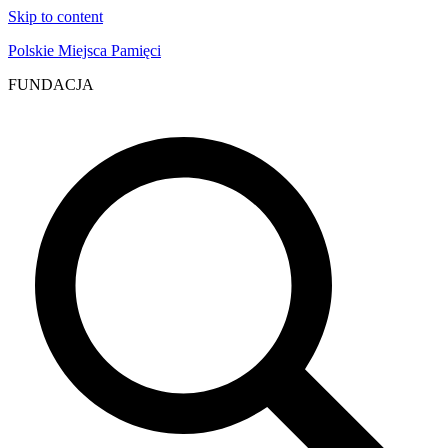
Skip to content
Polskie Miejsca Pamięci
FUNDACJA