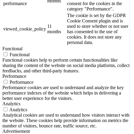
months
performance
consent for the cookies in the
category "Performance".
The cookie is set by the GDPR
Cookie Consent plugin and is
11
used to store whether or not user
viewed_cookie_policy
months
has consented to the use of
cookies. It does not store any
personal data.
Functional
Functional
Functional cookies help to perform certain functionalities like
sharing the content of the website on social media platforms, collect
feedbacks, and other third-party features.
Performance
Performance
Performance cookies are used to understand and analyze the key
performance indexes of the website which helps in delivering a
better user experience for the visitors.
Analytics
Analytics
Analytical cookies are used to understand how visitors interact with
the website. These cookies help provide information on metrics the
number of visitors, bounce rate, traffic source, etc.
Advertisement