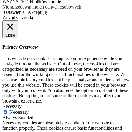
WSZYSTKICH plików cookie.
Nie sprzedawaj moich danych osobowych
.
Ustawienia
Akceptuję
Zarządzaj zgodą
Close
Privacy Overview
This website uses cookies to improve your experience while you
navigate through the website. Out of these, the cookies that are
categorized as necessary are stored on your browser as they are
essential for the working of basic functionalities of the website. We
also use third-party cookies that help us analyze and understand how
you use this website. These cookies will be stored in your browser
only with your consent. You also have the option to opt-out of these
cookies. But opting out of some of these cookies may affect your
browsing experience.
Necessary
Necessary
Always Enabled
Necessary cookies are absolutely essential for the website to
function properly. These cookies ensure basic functionalities and