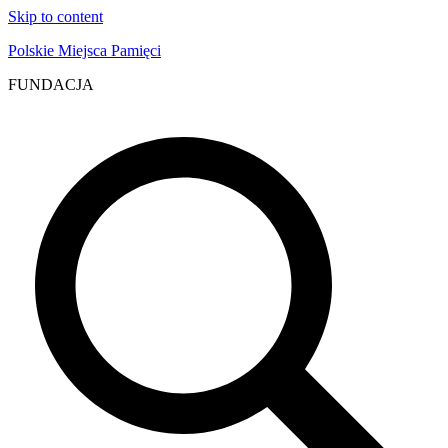
Skip to content
Polskie Miejsca Pamięci
FUNDACJA