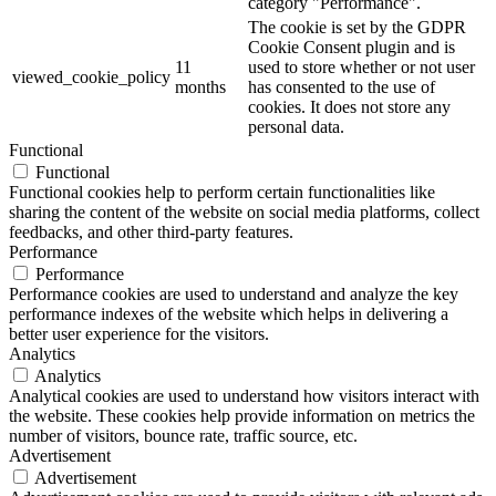
category "Performance".
The cookie is set by the GDPR
Cookie Consent plugin and is
11
used to store whether or not user
viewed_cookie_policy
months
has consented to the use of
cookies. It does not store any
personal data.
Functional
Functional
Functional cookies help to perform certain functionalities like
sharing the content of the website on social media platforms, collect
feedbacks, and other third-party features.
Performance
Performance
Performance cookies are used to understand and analyze the key
performance indexes of the website which helps in delivering a
better user experience for the visitors.
Analytics
Analytics
Analytical cookies are used to understand how visitors interact with
the website. These cookies help provide information on metrics the
number of visitors, bounce rate, traffic source, etc.
Advertisement
Advertisement