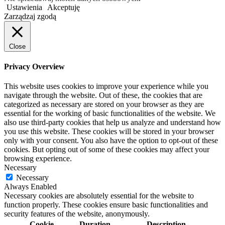
Ustawienia
Akceptuję
Zarządzaj zgodą
Close
Privacy Overview
This website uses cookies to improve your experience while you
navigate through the website. Out of these, the cookies that are
categorized as necessary are stored on your browser as they are
essential for the working of basic functionalities of the website. We
also use third-party cookies that help us analyze and understand how
you use this website. These cookies will be stored in your browser
only with your consent. You also have the option to opt-out of these
cookies. But opting out of some of these cookies may affect your
browsing experience.
Necessary
Necessary
Always Enabled
Necessary cookies are absolutely essential for the website to
function properly. These cookies ensure basic functionalities and
security features of the website, anonymously.
Cookie
Duration
Description