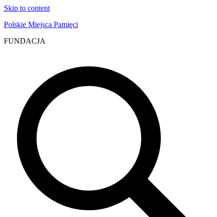
Skip to content
Polskie Miejsca Pamięci
FUNDACJA