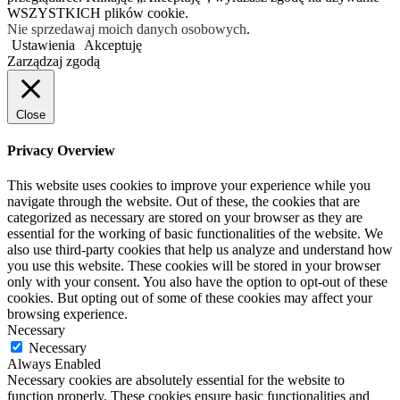
WSZYSTKICH plików cookie.
Nie sprzedawaj moich danych osobowych
.
Ustawienia
Akceptuję
Zarządzaj zgodą
Close
Privacy Overview
This website uses cookies to improve your experience while you
navigate through the website. Out of these, the cookies that are
categorized as necessary are stored on your browser as they are
essential for the working of basic functionalities of the website. We
also use third-party cookies that help us analyze and understand how
you use this website. These cookies will be stored in your browser
only with your consent. You also have the option to opt-out of these
cookies. But opting out of some of these cookies may affect your
browsing experience.
Necessary
Necessary
Always Enabled
Necessary cookies are absolutely essential for the website to
function properly. These cookies ensure basic functionalities and