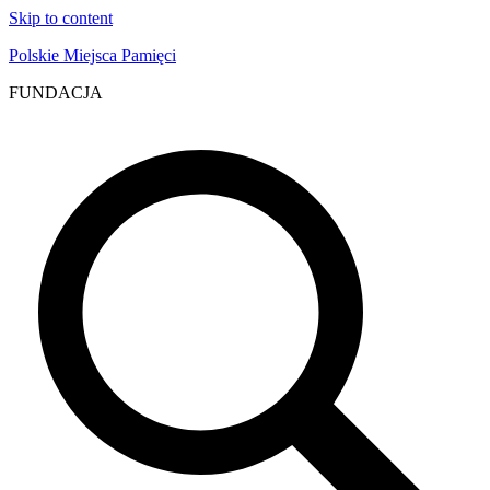
Skip to content
Polskie Miejsca Pamięci
FUNDACJA