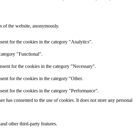
res of the website, anonymously.
ent for the cookies in the category "Analytics".
category "Functional".
nsent for the cookies in the category "Necessary".
ent for the cookies in the category "Other.
sent for the cookies in the category "Performance".
r has consented to the use of cookies. It does not store any personal
and other third-party features.