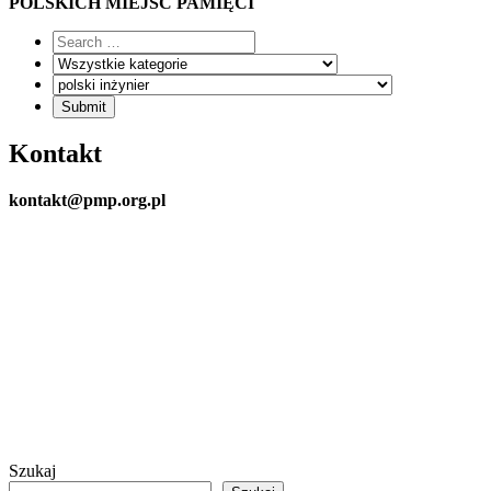
POLSKICH MIEJSC PAMIĘCI
Kontakt
kontakt@pmp.org.pl
Szukaj