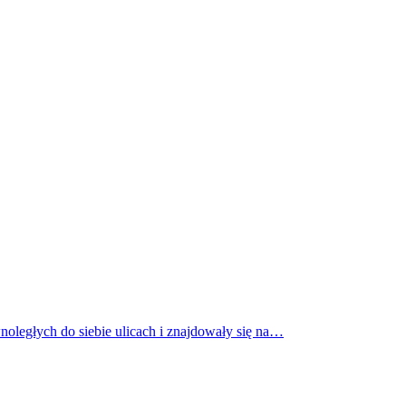
oległych do siebie ulicach i znajdowały się na…