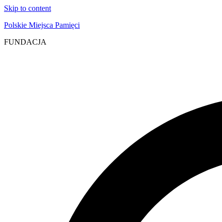
Skip to content
Polskie Miejsca Pamięci
FUNDACJA