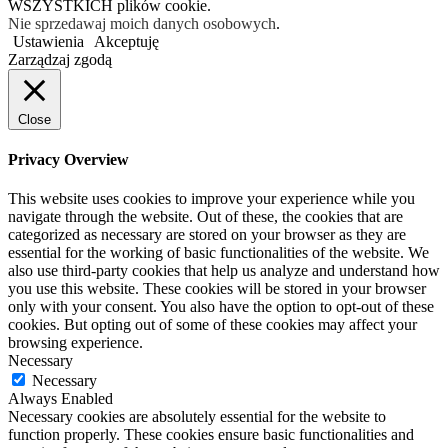
WSZYSTKICH plików cookie.
Nie sprzedawaj moich danych osobowych
.
Ustawienia
Akceptuję
Zarządzaj zgodą
Close
Privacy Overview
This website uses cookies to improve your experience while you
navigate through the website. Out of these, the cookies that are
categorized as necessary are stored on your browser as they are
essential for the working of basic functionalities of the website. We
also use third-party cookies that help us analyze and understand how
you use this website. These cookies will be stored in your browser
only with your consent. You also have the option to opt-out of these
cookies. But opting out of some of these cookies may affect your
browsing experience.
Necessary
Necessary
Always Enabled
Necessary cookies are absolutely essential for the website to
function properly. These cookies ensure basic functionalities and