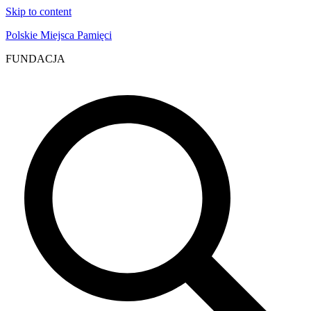
Skip to content
Polskie Miejsca Pamięci
FUNDACJA