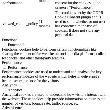
months
performance
consent for the cookies in the
category "Performance".
The cookie is set by the GDPR
Cookie Consent plugin and is
11
used to store whether or not user
viewed_cookie_policy
months
has consented to the use of
cookies. It does not store any
personal data.
Functional
Functional
Functional cookies help to perform certain functionalities like
sharing the content of the website on social media platforms, collect
feedbacks, and other third-party features.
Performance
Performance
Performance cookies are used to understand and analyze the key
performance indexes of the website which helps in delivering a
better user experience for the visitors.
Analytics
Analytics
Analytical cookies are used to understand how visitors interact with
the website. These cookies help provide information on metrics the
number of visitors, bounce rate, traffic source, etc.
Advertisement