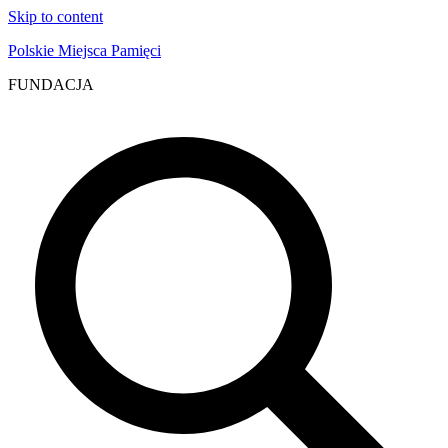
Skip to content
Polskie Miejsca Pamięci
FUNDACJA