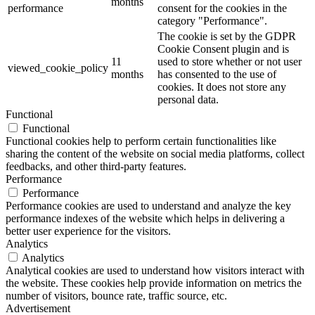
months
performance
consent for the cookies in the
category "Performance".
The cookie is set by the GDPR
Cookie Consent plugin and is
11
used to store whether or not user
viewed_cookie_policy
months
has consented to the use of
cookies. It does not store any
personal data.
Functional
Functional
Functional cookies help to perform certain functionalities like
sharing the content of the website on social media platforms, collect
feedbacks, and other third-party features.
Performance
Performance
Performance cookies are used to understand and analyze the key
performance indexes of the website which helps in delivering a
better user experience for the visitors.
Analytics
Analytics
Analytical cookies are used to understand how visitors interact with
the website. These cookies help provide information on metrics the
number of visitors, bounce rate, traffic source, etc.
Advertisement