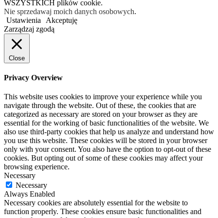
WSZYSTKICH plików cookie.
Nie sprzedawaj moich danych osobowych
.
Ustawienia
Akceptuję
Zarządzaj zgodą
Close
Privacy Overview
This website uses cookies to improve your experience while you
navigate through the website. Out of these, the cookies that are
categorized as necessary are stored on your browser as they are
essential for the working of basic functionalities of the website. We
also use third-party cookies that help us analyze and understand how
you use this website. These cookies will be stored in your browser
only with your consent. You also have the option to opt-out of these
cookies. But opting out of some of these cookies may affect your
browsing experience.
Necessary
Necessary
Always Enabled
Necessary cookies are absolutely essential for the website to
function properly. These cookies ensure basic functionalities and