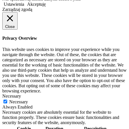
Ustawienia
Akceptuję
Zarządzaj zgodą
Close
Privacy Overview
This website uses cookies to improve your experience while you
navigate through the website. Out of these, the cookies that are
categorized as necessary are stored on your browser as they are
essential for the working of basic functionalities of the website. We
also use third-party cookies that help us analyze and understand how
you use this website. These cookies will be stored in your browser
only with your consent. You also have the option to opt-out of these
cookies. But opting out of some of these cookies may affect your
browsing experience.
Necessary
Necessary
Always Enabled
Necessary cookies are absolutely essential for the website to
function properly. These cookies ensure basic functionalities and
security features of the website, anonymously.
Cookie
Duration
Description