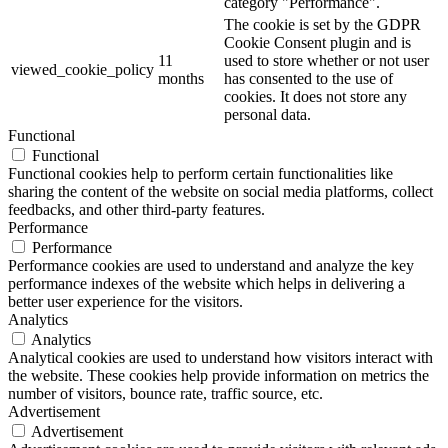
category "Performance".
The cookie is set by the GDPR
Cookie Consent plugin and is
11
used to store whether or not user
viewed_cookie_policy
months
has consented to the use of
cookies. It does not store any
personal data.
Functional
Functional
Functional cookies help to perform certain functionalities like
sharing the content of the website on social media platforms, collect
feedbacks, and other third-party features.
Performance
Performance
Performance cookies are used to understand and analyze the key
performance indexes of the website which helps in delivering a
better user experience for the visitors.
Analytics
Analytics
Analytical cookies are used to understand how visitors interact with
the website. These cookies help provide information on metrics the
number of visitors, bounce rate, traffic source, etc.
Advertisement
Advertisement