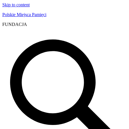
Skip to content
Polskie Miejsca Pamięci
FUNDACJA