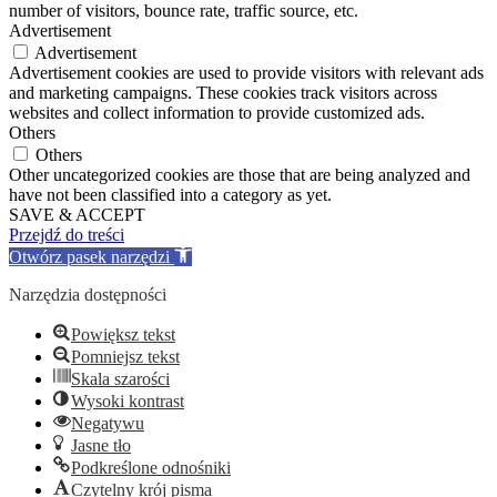
number of visitors, bounce rate, traffic source, etc.
Advertisement
Advertisement
Advertisement cookies are used to provide visitors with relevant ads
and marketing campaigns. These cookies track visitors across
websites and collect information to provide customized ads.
Others
Others
Other uncategorized cookies are those that are being analyzed and
have not been classified into a category as yet.
SAVE & ACCEPT
Przejdź do treści
Otwórz pasek narzędzi
Narzędzia dostępności
Powiększ tekst
Pomniejsz tekst
Skala szarości
Wysoki kontrast
Negatywu
Jasne tło
Podkreślone odnośniki
Czytelny krój pisma