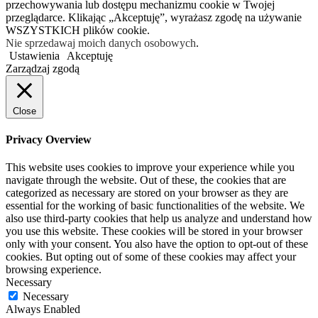
przechowywania lub dostępu mechanizmu cookie w Twojej
przeglądarce. Klikając „Akceptuję”, wyrażasz zgodę na używanie
WSZYSTKICH plików cookie.
Nie sprzedawaj moich danych osobowych
.
Ustawienia
Akceptuję
Zarządzaj zgodą
Close
Privacy Overview
This website uses cookies to improve your experience while you
navigate through the website. Out of these, the cookies that are
categorized as necessary are stored on your browser as they are
essential for the working of basic functionalities of the website. We
also use third-party cookies that help us analyze and understand how
you use this website. These cookies will be stored in your browser
only with your consent. You also have the option to opt-out of these
cookies. But opting out of some of these cookies may affect your
browsing experience.
Necessary
Necessary
Always Enabled