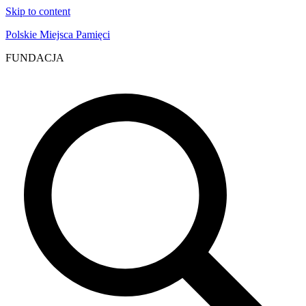
Skip to content
Polskie Miejsca Pamięci
FUNDACJA