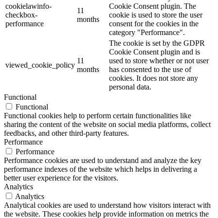
cookielawinfo-
Cookie Consent plugin. The
11
checkbox-
cookie is used to store the user
months
performance
consent for the cookies in the
category "Performance".
The cookie is set by the GDPR
Cookie Consent plugin and is
11
used to store whether or not user
viewed_cookie_policy
months
has consented to the use of
cookies. It does not store any
personal data.
Functional
Functional
Functional cookies help to perform certain functionalities like
sharing the content of the website on social media platforms, collect
feedbacks, and other third-party features.
Performance
Performance
Performance cookies are used to understand and analyze the key
performance indexes of the website which helps in delivering a
better user experience for the visitors.
Analytics
Analytics
Analytical cookies are used to understand how visitors interact with
the website. These cookies help provide information on metrics the