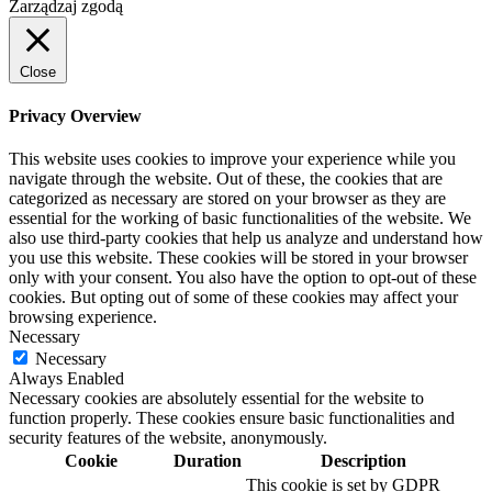
Zarządzaj zgodą
Close
Privacy Overview
This website uses cookies to improve your experience while you
navigate through the website. Out of these, the cookies that are
categorized as necessary are stored on your browser as they are
essential for the working of basic functionalities of the website. We
also use third-party cookies that help us analyze and understand how
you use this website. These cookies will be stored in your browser
only with your consent. You also have the option to opt-out of these
cookies. But opting out of some of these cookies may affect your
browsing experience.
Necessary
Necessary
Always Enabled
Necessary cookies are absolutely essential for the website to
function properly. These cookies ensure basic functionalities and
security features of the website, anonymously.
Cookie
Duration
Description
This cookie is set by GDPR