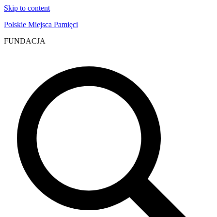
Skip to content
Polskie Miejsca Pamięci
FUNDACJA