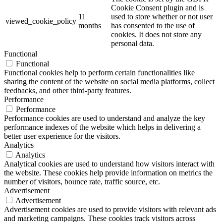
Cookie Consent plugin and is
11
used to store whether or not user
viewed_cookie_policy
months
has consented to the use of
cookies. It does not store any
personal data.
Functional
Functional
Functional cookies help to perform certain functionalities like
sharing the content of the website on social media platforms, collect
feedbacks, and other third-party features.
Performance
Performance
Performance cookies are used to understand and analyze the key
performance indexes of the website which helps in delivering a
better user experience for the visitors.
Analytics
Analytics
Analytical cookies are used to understand how visitors interact with
the website. These cookies help provide information on metrics the
number of visitors, bounce rate, traffic source, etc.
Advertisement
Advertisement
Advertisement cookies are used to provide visitors with relevant ads
and marketing campaigns. These cookies track visitors across