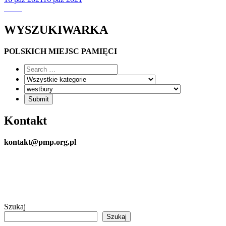
WYSZUKIWARKA
POLSKICH MIEJSC PAMIĘCI
Kontakt
kontakt@pmp.org.pl
Szukaj
Szukaj