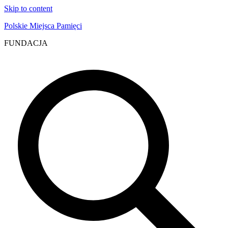
Skip to content
Polskie Miejsca Pamięci
FUNDACJA