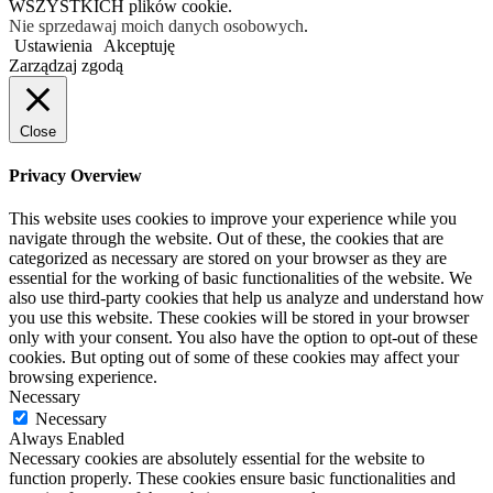
WSZYSTKICH plików cookie.
Nie sprzedawaj moich danych osobowych
.
Ustawienia
Akceptuję
Zarządzaj zgodą
Close
Privacy Overview
This website uses cookies to improve your experience while you
navigate through the website. Out of these, the cookies that are
categorized as necessary are stored on your browser as they are
essential for the working of basic functionalities of the website. We
also use third-party cookies that help us analyze and understand how
you use this website. These cookies will be stored in your browser
only with your consent. You also have the option to opt-out of these
cookies. But opting out of some of these cookies may affect your
browsing experience.
Necessary
Necessary
Always Enabled
Necessary cookies are absolutely essential for the website to
function properly. These cookies ensure basic functionalities and