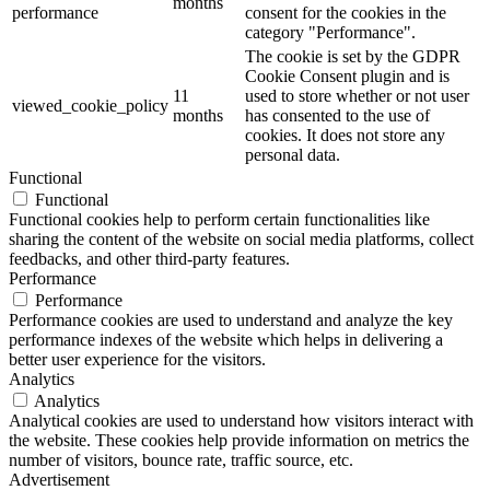
months
performance
consent for the cookies in the
category "Performance".
The cookie is set by the GDPR
Cookie Consent plugin and is
11
used to store whether or not user
viewed_cookie_policy
months
has consented to the use of
cookies. It does not store any
personal data.
Functional
Functional
Functional cookies help to perform certain functionalities like
sharing the content of the website on social media platforms, collect
feedbacks, and other third-party features.
Performance
Performance
Performance cookies are used to understand and analyze the key
performance indexes of the website which helps in delivering a
better user experience for the visitors.
Analytics
Analytics
Analytical cookies are used to understand how visitors interact with
the website. These cookies help provide information on metrics the
number of visitors, bounce rate, traffic source, etc.
Advertisement