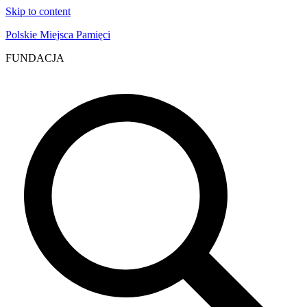
Skip to content
Polskie Miejsca Pamięci
FUNDACJA