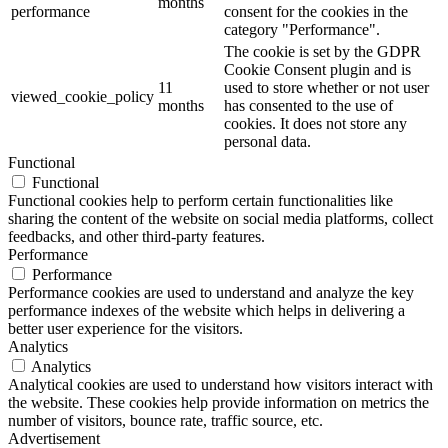
months
performance
consent for the cookies in the
category "Performance".
The cookie is set by the GDPR
Cookie Consent plugin and is
11
used to store whether or not user
viewed_cookie_policy
months
has consented to the use of
cookies. It does not store any
personal data.
Functional
Functional
Functional cookies help to perform certain functionalities like
sharing the content of the website on social media platforms, collect
feedbacks, and other third-party features.
Performance
Performance
Performance cookies are used to understand and analyze the key
performance indexes of the website which helps in delivering a
better user experience for the visitors.
Analytics
Analytics
Analytical cookies are used to understand how visitors interact with
the website. These cookies help provide information on metrics the
number of visitors, bounce rate, traffic source, etc.
Advertisement