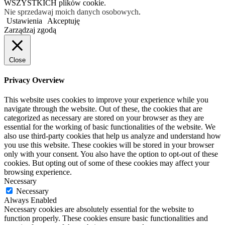
WSZYSTKICH plików cookie.
Nie sprzedawaj moich danych osobowych
.
Ustawienia
Akceptuję
Zarządzaj zgodą
Close
Privacy Overview
This website uses cookies to improve your experience while you
navigate through the website. Out of these, the cookies that are
categorized as necessary are stored on your browser as they are
essential for the working of basic functionalities of the website. We
also use third-party cookies that help us analyze and understand how
you use this website. These cookies will be stored in your browser
only with your consent. You also have the option to opt-out of these
cookies. But opting out of some of these cookies may affect your
browsing experience.
Necessary
Necessary
Always Enabled
Necessary cookies are absolutely essential for the website to
function properly. These cookies ensure basic functionalities and