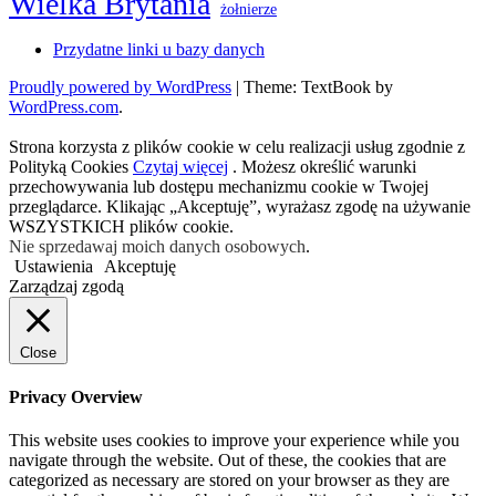
Wielka Brytania
żołnierze
Przydatne linki u bazy danych
Proudly powered by WordPress
|
Theme: TextBook by
WordPress.com
.
Strona korzysta z plików cookie w celu realizacji usług zgodnie z
Polityką Cookies
Czytaj więcej
. Możesz określić warunki
przechowywania lub dostępu mechanizmu cookie w Twojej
przeglądarce. Klikając „Akceptuję”, wyrażasz zgodę na używanie
WSZYSTKICH plików cookie.
Nie sprzedawaj moich danych osobowych
.
Ustawienia
Akceptuję
Zarządzaj zgodą
Close
Privacy Overview
This website uses cookies to improve your experience while you
navigate through the website. Out of these, the cookies that are
categorized as necessary are stored on your browser as they are