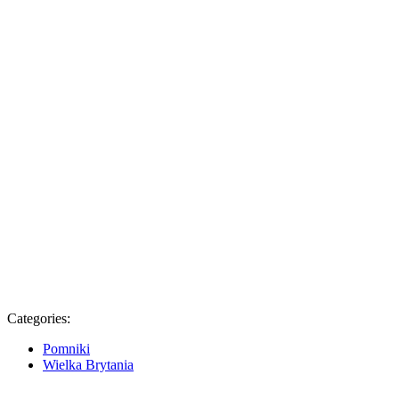
Categories:
Pomniki
Wielka Brytania