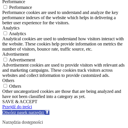
Performance
Performance
Performance cookies are used to understand and analyze the key
performance indexes of the website which helps in delivering a
better user experience for the visitors.
Analytics
Analytics
Analytical cookies are used to understand how visitors interact with
the website. These cookies help provide information on metrics the
number of visitors, bounce rate, traffic source, etc.
Advertisement
Advertisement
Advertisement cookies are used to provide visitors with relevant ads
and marketing campaigns. These cookies track visitors across
websites and collect information to provide customized ads.
Others
Others
Other uncategorized cookies are those that are being analyzed and
have not been classified into a category as yet.
SAVE & ACCEPT
Przejdź do treści
Otwórz pasek narzędzi
Narzędzia dostępności