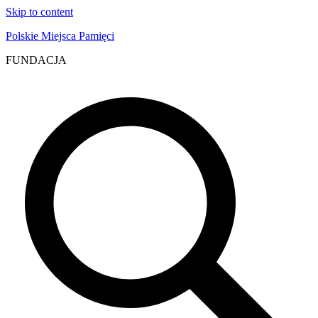
Skip to content
Polskie Miejsca Pamięci
FUNDACJA