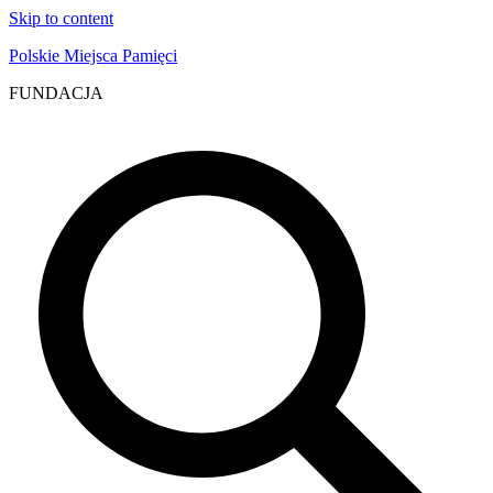
Skip to content
Polskie Miejsca Pamięci
FUNDACJA