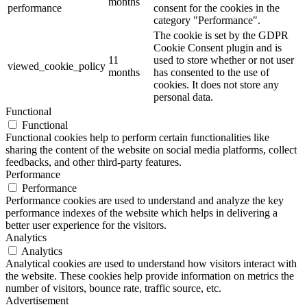
months
performance
consent for the cookies in the
category "Performance".
The cookie is set by the GDPR
Cookie Consent plugin and is
11
used to store whether or not user
viewed_cookie_policy
months
has consented to the use of
cookies. It does not store any
personal data.
Functional
Functional
Functional cookies help to perform certain functionalities like
sharing the content of the website on social media platforms, collect
feedbacks, and other third-party features.
Performance
Performance
Performance cookies are used to understand and analyze the key
performance indexes of the website which helps in delivering a
better user experience for the visitors.
Analytics
Analytics
Analytical cookies are used to understand how visitors interact with
the website. These cookies help provide information on metrics the
number of visitors, bounce rate, traffic source, etc.
Advertisement