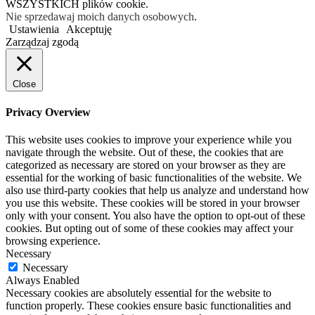
WSZYSTKICH plików cookie.
Nie sprzedawaj moich danych osobowych
.
Ustawienia
Akceptuję
Zarządzaj zgodą
Close
Privacy Overview
This website uses cookies to improve your experience while you
navigate through the website. Out of these, the cookies that are
categorized as necessary are stored on your browser as they are
essential for the working of basic functionalities of the website. We
also use third-party cookies that help us analyze and understand how
you use this website. These cookies will be stored in your browser
only with your consent. You also have the option to opt-out of these
cookies. But opting out of some of these cookies may affect your
browsing experience.
Necessary
Necessary
Always Enabled
Necessary cookies are absolutely essential for the website to
function properly. These cookies ensure basic functionalities and