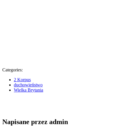
Categories:
2 Korpus
duchowieństwo
Wielka Brytania
Napisane przez
admin