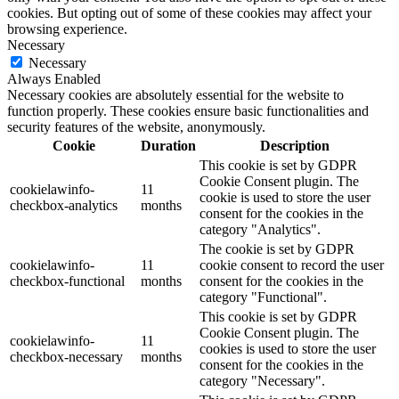
cookies. But opting out of some of these cookies may affect your
browsing experience.
Necessary
Necessary
Always Enabled
Necessary cookies are absolutely essential for the website to
function properly. These cookies ensure basic functionalities and
security features of the website, anonymously.
Cookie
Duration
Description
This cookie is set by GDPR
Cookie Consent plugin. The
cookielawinfo-
11
cookie is used to store the user
checkbox-analytics
months
consent for the cookies in the
category "Analytics".
The cookie is set by GDPR
cookielawinfo-
11
cookie consent to record the user
checkbox-functional
months
consent for the cookies in the
category "Functional".
This cookie is set by GDPR
Cookie Consent plugin. The
cookielawinfo-
11
cookies is used to store the user
checkbox-necessary
months
consent for the cookies in the
category "Necessary".