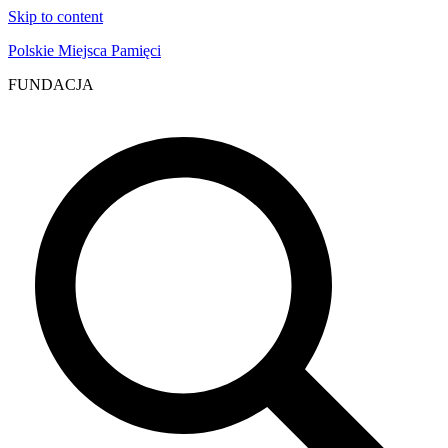
Skip to content
Polskie Miejsca Pamięci
FUNDACJA