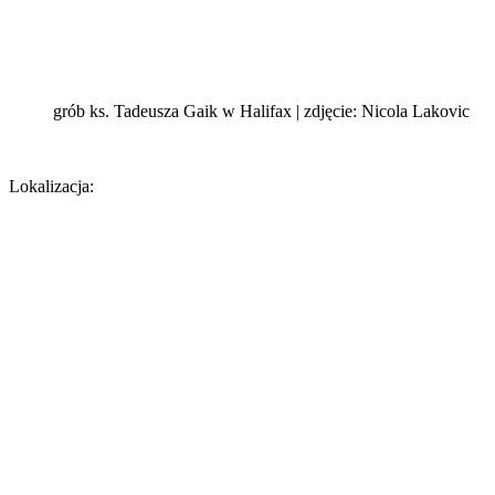
grób ks. Tadeusza Gaik w Halifax | zdjęcie: Nicola Lakovic
Lokalizacja: