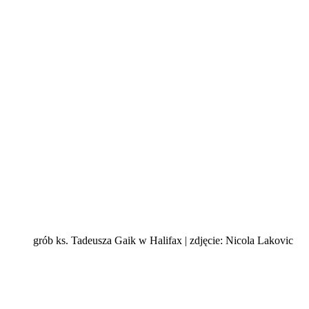
grób ks. Tadeusza Gaik w Halifax | zdjęcie: Nicola Lakovic