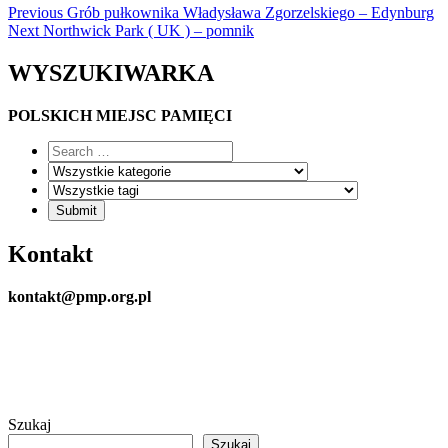
Previous
Grób pułkownika Władysława Zgorzelskiego – Edynburg
Next
Northwick Park ( UK ) – pomnik
WYSZUKIWARKA
POLSKICH MIEJSC PAMIĘCI
Kontakt
kontakt@pmp.org.pl
Szukaj
Szukaj