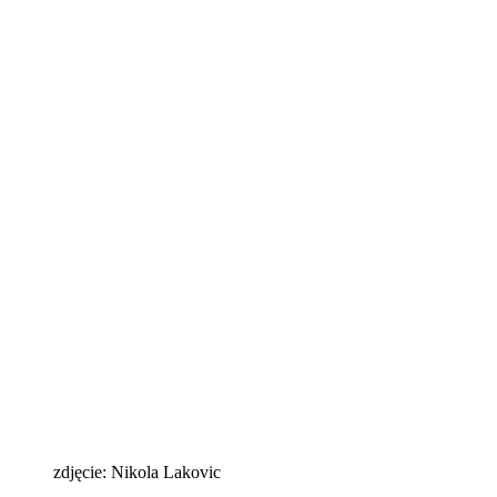
zdjęcie: Nikola Lakovic