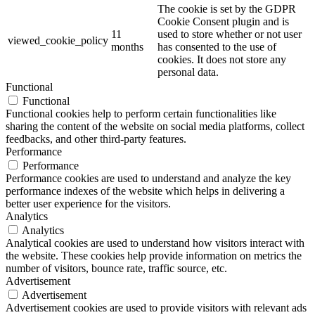
The cookie is set by the GDPR
Cookie Consent plugin and is
11
used to store whether or not user
viewed_cookie_policy
months
has consented to the use of
cookies. It does not store any
personal data.
Functional
Functional
Functional cookies help to perform certain functionalities like
sharing the content of the website on social media platforms, collect
feedbacks, and other third-party features.
Performance
Performance
Performance cookies are used to understand and analyze the key
performance indexes of the website which helps in delivering a
better user experience for the visitors.
Analytics
Analytics
Analytical cookies are used to understand how visitors interact with
the website. These cookies help provide information on metrics the
number of visitors, bounce rate, traffic source, etc.
Advertisement
Advertisement
Advertisement cookies are used to provide visitors with relevant ads