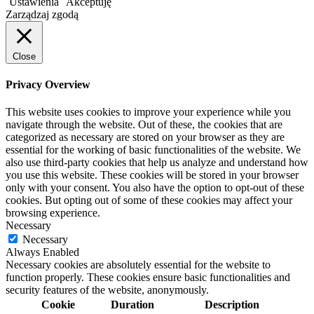
Ustawienia
Akceptuję
Zarządzaj zgodą
Close
Privacy Overview
This website uses cookies to improve your experience while you
navigate through the website. Out of these, the cookies that are
categorized as necessary are stored on your browser as they are
essential for the working of basic functionalities of the website. We
also use third-party cookies that help us analyze and understand how
you use this website. These cookies will be stored in your browser
only with your consent. You also have the option to opt-out of these
cookies. But opting out of some of these cookies may affect your
browsing experience.
Necessary
Necessary
Always Enabled
Necessary cookies are absolutely essential for the website to
function properly. These cookies ensure basic functionalities and
security features of the website, anonymously.
Cookie
Duration
Description