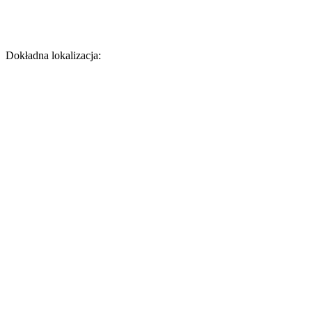
Dokładna lokalizacja: