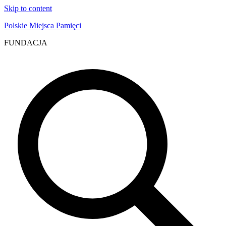
Skip to content
Polskie Miejsca Pamięci
FUNDACJA