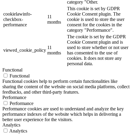
category "Other.
This cookie is set by GDPR
cookielawinfo-
Cookie Consent plugin. The
11
checkbox-
cookie is used to store the user
months
performance
consent for the cookies in the
category "Performance".
The cookie is set by the GDPR
Cookie Consent plugin and is
11
used to store whether or not user
viewed_cookie_policy
months
has consented to the use of
cookies. It does not store any
personal data.
Functional
Functional
Functional cookies help to perform certain functionalities like
sharing the content of the website on social media platforms, collect
feedbacks, and other third-party features.
Performance
Performance
Performance cookies are used to understand and analyze the key
performance indexes of the website which helps in delivering a
better user experience for the visitors.
Analytics
Analytics