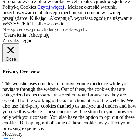
Strona korzysta z plików cookie w celu realizacji usług zgodnie z
Polityką Cookies
Czytaj więcej
. Możesz określić warunki
przechowywania lub dostępu mechanizmu cookie w Twojej
przeglądarce. Klikając „Akceptuję”, wyrażasz zgodę na używanie
WSZYSTKICH plików cookie.
Nie sprzedawaj moich danych osobowych
.
Ustawienia
Akceptuję
Zarządzaj zgodą
Close
Privacy Overview
This website uses cookies to improve your experience while you
navigate through the website. Out of these, the cookies that are
categorized as necessary are stored on your browser as they are
essential for the working of basic functionalities of the website. We
also use third-party cookies that help us analyze and understand how
you use this website. These cookies will be stored in your browser
only with your consent. You also have the option to opt-out of these
cookies. But opting out of some of these cookies may affect your
browsing experience.
Necessary