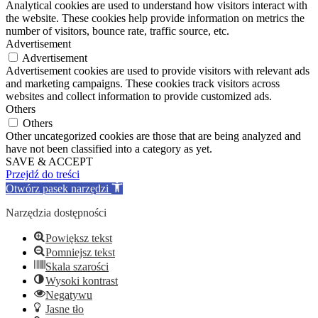
Analytical cookies are used to understand how visitors interact with
the website. These cookies help provide information on metrics the
number of visitors, bounce rate, traffic source, etc.
Advertisement
Advertisement
Advertisement cookies are used to provide visitors with relevant ads
and marketing campaigns. These cookies track visitors across
websites and collect information to provide customized ads.
Others
Others
Other uncategorized cookies are those that are being analyzed and
have not been classified into a category as yet.
SAVE & ACCEPT
Przejdź do treści
Otwórz pasek narzędzi
Narzędzia dostępności
Powiększ tekst
Pomniejsz tekst
Skala szarości
Wysoki kontrast
Negatywu
Jasne tło