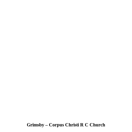
Grimsby – Corpus Christi R C Church