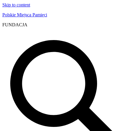
Skip to content
Polskie Miejsca Pamięci
FUNDACJA