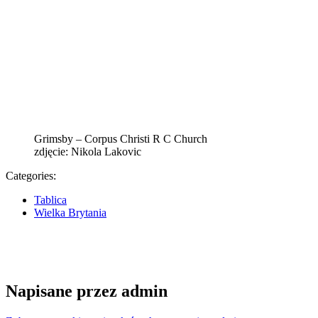
Grimsby – Corpus Christi R C Church
zdjęcie: Nikola Lakovic
Categories:
Tablica
Wielka Brytania
Napisane przez
admin